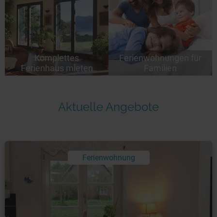
Komplettes
Ferienwohnungen für
Ferienhaus mieten
Familien
Aktuelle Angebote
Ferienwohnung