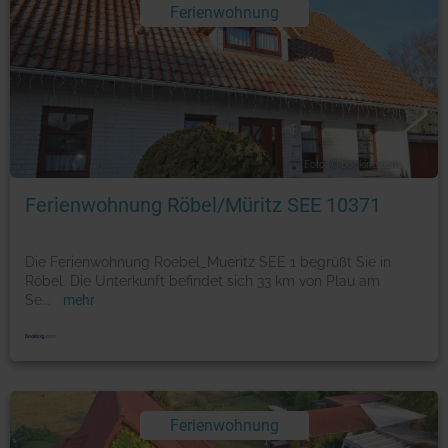
Ferienwohnung
Foto: © booking.com
Ferienwohnung Röbel/Müritz SEE 10371
Die Ferienwohnung Roebel_Mueritz SEE 1 begrüßt Sie in
Röbel. Die Unterkunft befindet sich 33 km von Plau am
Se
...
mehr
Ferienwohnung