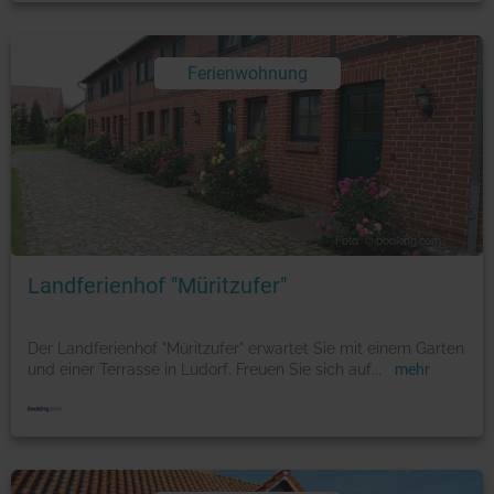
Ferienwohnung
Foto: © booking.com
Landferienhof "Müritzufer"
Der Landferienhof "Müritzufer" erwartet Sie mit einem Garten
und einer Terrasse in Ludorf. Freuen Sie sich auf
...
mehr