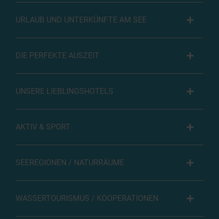
URLAUB UND UNTERKÜNFTE AM SEE
DIE PERFEKTE AUSZEIT
UNSERE LIEBLINGSHOTELS
AKTIV & SPORT
SEEREGIONEN / NATURRÄUME
WASSERTOURISMUS / KOOPERATIONEN