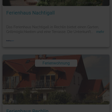
Foto: © booking.com
Ferienhaus Nachtigall
Das Ferienhaus Nachtigall in Rechlin bietet einen Garten,
Grillmöglichkeiten und eine Terrasse. Die Unterkunft
...
mehr
Ferienwohnung
Foto: © booking.com
Ferienhaus Rechlin