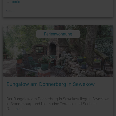
...
mehr
Ferienwohnung
Foto: © booking.com
Bungalow am Donnerberg in Sewekow
Der Bungalow am Donnerberg in Sewekow liegt in Sewekow
in Brandenburg und bietet eine Terrasse und Seeblick.
D
...
mehr