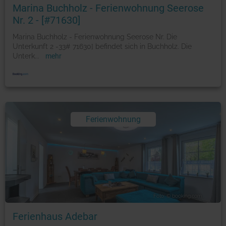
Marina Buchholz - Ferienwohnung Seerose
Nr. 2 - [#71630]
Marina Buchholz - Ferienwohnung Seerose Nr. Die
Unterkunft 2 -33# 71630] befindet sich in Buchholz. Die
Unterk
...
mehr
Ferienwohnung
Foto: © booking.com
Ferienhaus Adebar