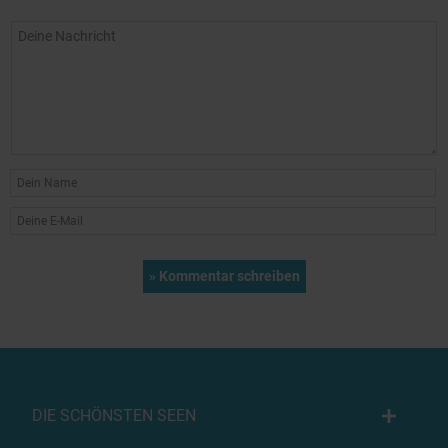
DIE SCHÖNSTEN SEEN