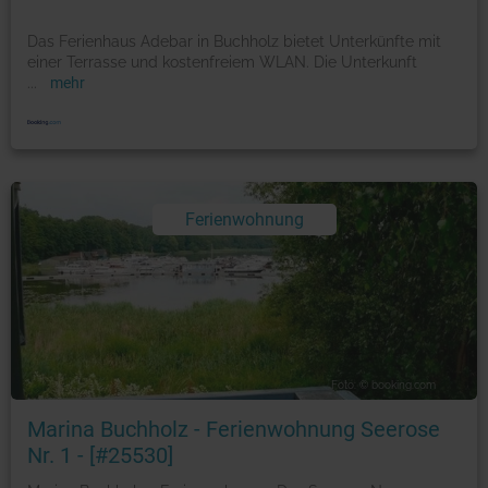
Das Ferienhaus Adebar in Buchholz bietet Unterkünfte mit
einer Terrasse und kostenfreiem WLAN. Die Unterkunft
...
mehr
Ferienwohnung
Foto: © booking.com
Marina Buchholz - Ferienwohnung Seerose
Nr. 1 - [#25530]