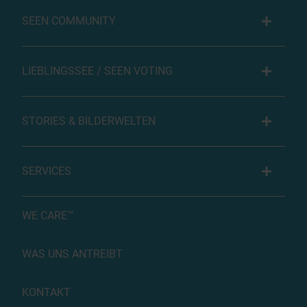
SEEN COMMUNITY
LIEBLINGSSEE / SEEN VOTING
STORIES & BILDERWELTEN
SERVICES
WE CARE™
WAS UNS ANTREIBT
KONTAKT