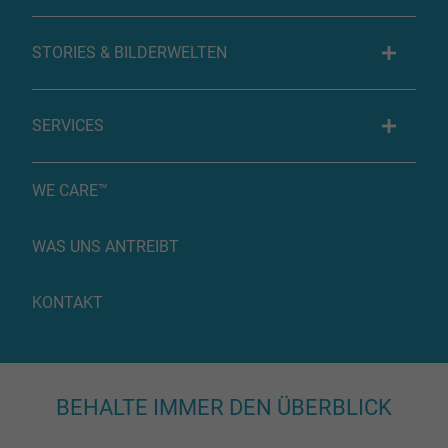
STORIES & BILDERWELTEN
SERVICES
WE CARE™
WAS UNS ANTREIBT
KONTAKT
BEHALTE IMMER DEN ÜBERBLICK