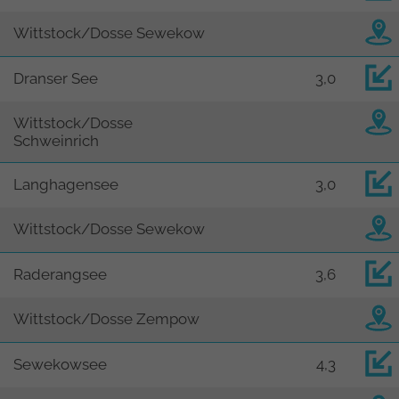
Wittstock/Dosse Sewekow
Dranser See
3,0
Wittstock/Dosse
Schweinrich
Langhagensee
3,0
Wittstock/Dosse Sewekow
Raderangsee
3,6
Wittstock/Dosse Zempow
Sewekowsee
4,3