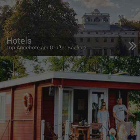
Hotels
Top Angebote am Großer Baalsee