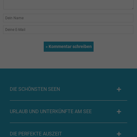
DIE SCHÖNSTEN SEEN
URLAUB UND UNTERKÜNFTE AM SEE
DIE PERFEKTE AUSZEIT