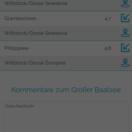
Wittstock/Dosse Sewekow
Glambecksee
4,7
Wittstock/Dosse Sewekow
Philippsee
4,8
Wittstock/Dosse Zempow
Kommentare zum Großer Baalsee