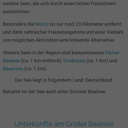
weitere Seen, die sich durch einen hohen Freizeitwert
auszeichnen.
Besonders die
Müritz
ist nur rund 23 Kilometer entfernt
und dank zahlreicher Freizeitangebote und einer Vielzahl
von möglichen Aktivitäten eine lohnende Alternative.
Weitere Seen in der Region sind beispielsweise
Kleiner
Baalsee
(ca. 1 km entfernt),
Griebesee
(ca. 1 km) und
Bauersee
(ca. 1 km).
Der See liegt in folgendem Land: Deutschland.
Bekannt ist der See auch unter Grosser Baalsee.
Unterkünfte am Großer Baalsee