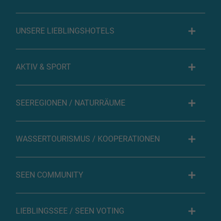
UNSERE LIEBLINGSHOTELS
AKTIV & SPORT
SEEREGIONEN / NATURRÄUME
WASSERTOURISMUS / KOOPERATIONEN
SEEN COMMUNITY
LIEBLINGSSEE / SEEN VOTING