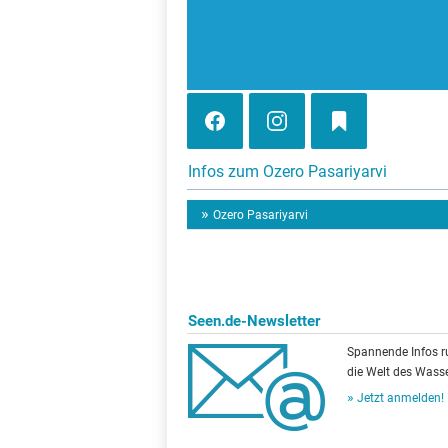
Infos zum Ozero Pasariyarvi
Ozero Pasariyarvi
Seen.de-Newsletter
Spannende Infos 
die Welt des Wasse
Jetzt anmelden!