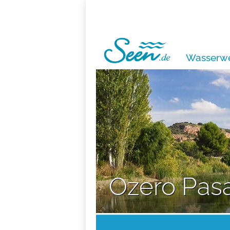
Wasserwe
Ozero Pasa