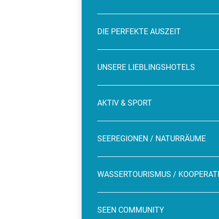
DIE PERFEKTE AUSZEIT
UNSERE LIEBLINGSHOTELS
AKTIV & SPORT
SEEREGIONEN / NATURRÄUME
WASSERTOURISMUS / KOOPERAT
SEEN COMMUNITY