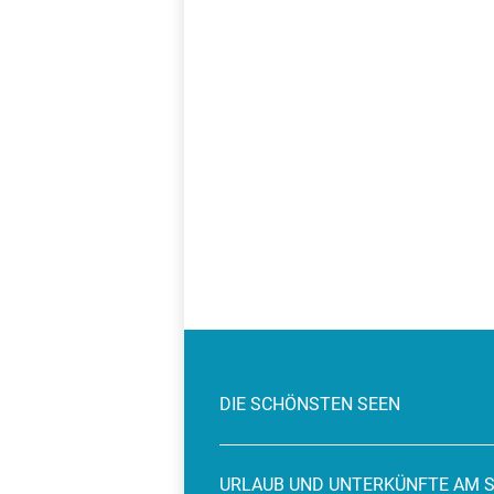
DIE SCHÖNSTEN SEEN
URLAUB UND UNTERKÜNFTE AM 