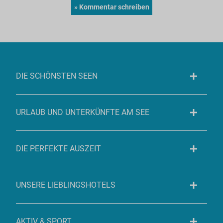
DIE SCHÖNSTEN SEEN
URLAUB UND UNTERKÜNFTE AM SEE
DIE PERFEKTE AUSZEIT
UNSERE LIEBLINGSHOTELS
AKTIV & SPORT