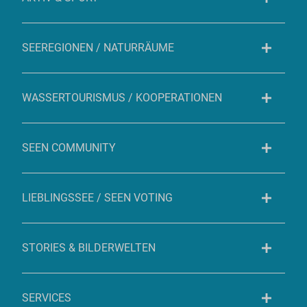
SEEREGIONEN / NATURRÄUME
WASSERTOURISMUS / KOOPERATIONEN
SEEN COMMUNITY
LIEBLINGSSEE / SEEN VOTING
STORIES & BILDERWELTEN
SERVICES