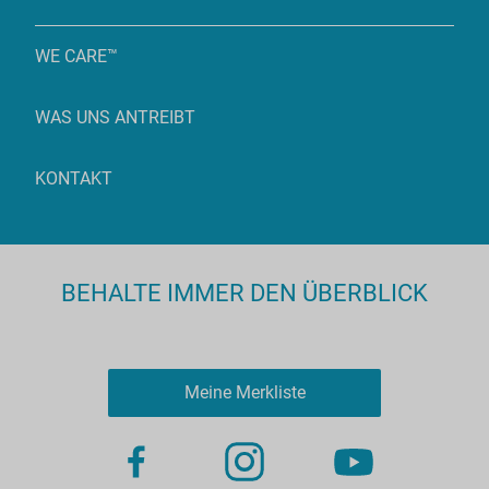
WE CARE™
WAS UNS ANTREIBT
KONTAKT
BEHALTE IMMER DEN ÜBERBLICK
Meine Merkliste