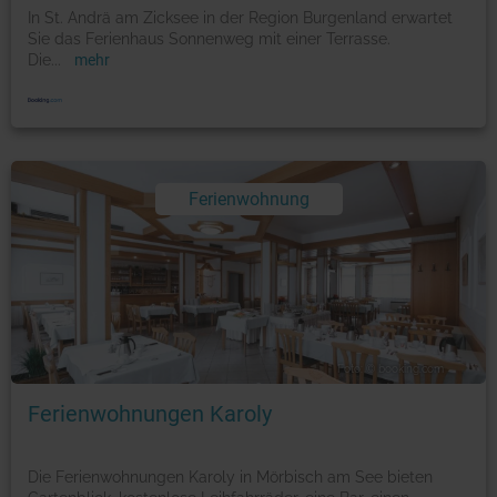
In St. Andrä am Zicksee in der Region Burgenland erwartet
Sie das Ferienhaus Sonnenweg mit einer Terrasse.
Die
...
mehr
Ferienwohnung
Foto: © booking.com
Ferienwohnungen Karoly
Die Ferienwohnungen Karoly in Mörbisch am See bieten