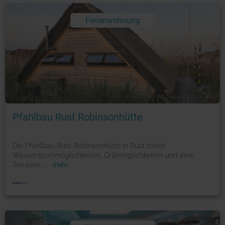
Ferienwohnung
Foto: © booking.com
Pfahlbau Rust Robinsonhütte
Die Pfahlbau Rust Robinsonhütte in Rust bietet
Wassersportmöglichkeiten, Grillmöglichkeiten und eine
Terrasse.
...
mehr