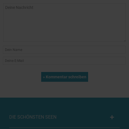
DIE SCHÖNSTEN SEEN