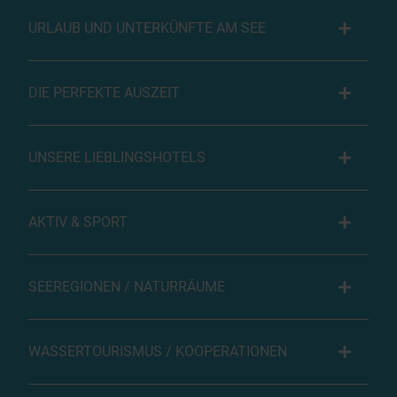
URLAUB UND UNTERKÜNFTE AM SEE
DIE PERFEKTE AUSZEIT
UNSERE LIEBLINGSHOTELS
AKTIV & SPORT
SEEREGIONEN / NATURRÄUME
WASSERTOURISMUS / KOOPERATIONEN