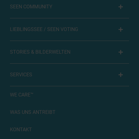
SEEN COMMUNITY
LIEBLINGSSEE / SEEN VOTING
STORIES & BILDERWELTEN
SERVICES
WE CARE™
WAS UNS ANTREIBT
KONTAKT