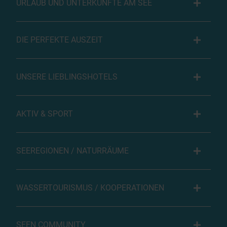
URLAUB UND UNTERKÜNFTE AM SEE
DIE PERFEKTE AUSZEIT
UNSERE LIEBLINGSHOTELS
AKTIV & SPORT
SEEREGIONEN / NATURRÄUME
WASSERTOURISMUS / KOOPERATIONEN
SEEN COMMUNITY