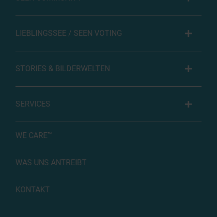
LIEBLINGSSEE / SEEN VOTING
STORIES & BILDERWELTEN
SERVICES
WE CARE™
WAS UNS ANTREIBT
KONTAKT