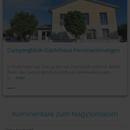
Foto: © booking.com
Campingblick-Gästehaus-Ferienwohnungen
In Podersdorf am See, 47 km von Eisenstadt entfernt, bietet
Ihnen das Campingblick-Gästehaus-Ferienwohnungen
e
...
mehr
Kommentare zum Nagytómalom