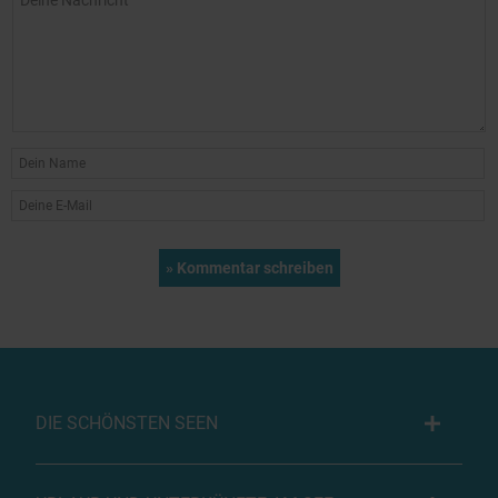
DIE SCHÖNSTEN SEEN