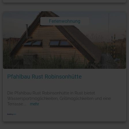
Ferienwohnung
Foto: © booking.com
Pfahlbau Rust Robinsonhütte
Die Pfahlbau Rust Robinsonhütte in Rust bietet
Wassersportmöglichkeiten, Grillmöglichkeiten und eine
Terrasse.
...
mehr