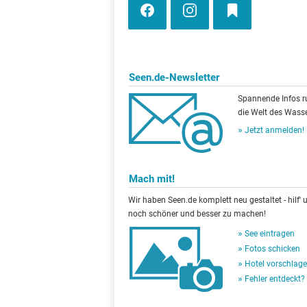
Seen.de-Newsletter
Spannende Infos 
die Welt des Wasse
Jetzt anmelden!
Mach mit!
Wir haben Seen.de komplett neu gestaltet - hilf' u
noch schöner und besser zu machen!
See eintragen
Fotos schicken
Hotel vorschlag
Fehler entdeckt?