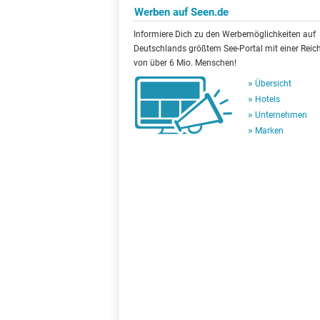
Werben auf Seen.de
Informiere Dich zu den Werbemöglichkeiten auf
Deutschlands größtem See-Portal mit einer Reic
von über 6 Mio. Menschen!
Übersicht
Hotels
Unternehmen
Marken