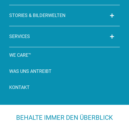
STORIES & BILDERWELTEN
SERVICES
WE CARE™
WAS UNS ANTREIBT
KONTAKT
BEHALTE IMMER DEN ÜBERBLICK