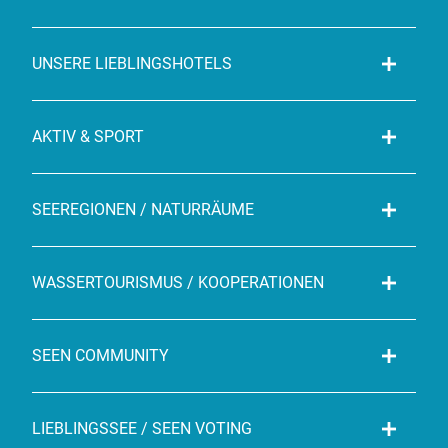
UNSERE LIEBLINGSHOTELS
AKTIV & SPORT
SEEREGIONEN / NATURRÄUME
WASSERTOURISMUS / KOOPERATIONEN
SEEN COMMUNITY
LIEBLINGSSEE / SEEN VOTING