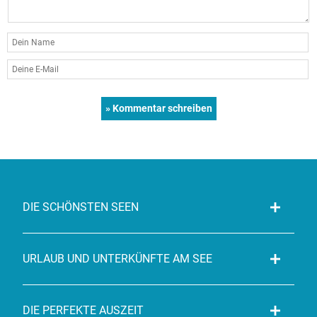
DIE SCHÖNSTEN SEEN
URLAUB UND UNTERKÜNFTE AM SEE
DIE PERFEKTE AUSZEIT