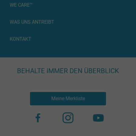
WE CARE™
WAS UNS ANTREIBT
KONTAKT
BEHALTE IMMER DEN ÜBERBLICK
Meine Merkliste