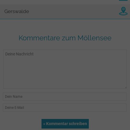
Gerswalde
Kommentare zum Möllensee