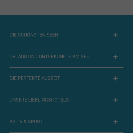
DIE SCHÖNSTEN SEEN
URLAUB UND UNTERKÜNFTE AM SEE
DIE PERFEKTE AUSZEIT
UNSERE LIEBLINGSHOTELS
AKTIV & SPORT