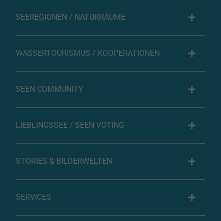
SEEREGIONEN / NATURRÄUME
WASSERTOURISMUS / KOOPERATIONEN
SEEN COMMUNITY
LIEBLINGSSEE / SEEN VOTING
STORIES & BILDERWELTEN
SERVICES