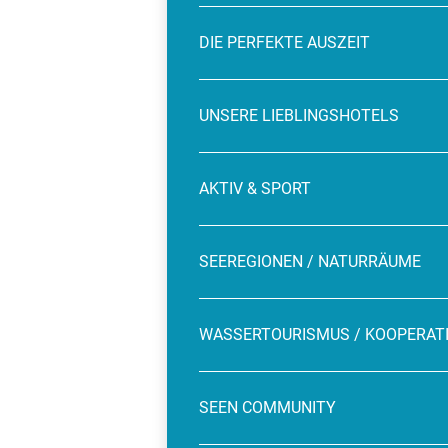
DIE PERFEKTE AUSZEIT
UNSERE LIEBLINGSHOTELS
AKTIV & SPORT
SEEREGIONEN / NATURRÄUME
WASSERTOURISMUS / KOOPERAT
SEEN COMMUNITY