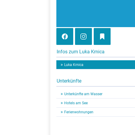
Infos zum Luka Krnica
Luka Krnica
Unterkünfte
Unterkünfte am Wasser
Hotels am See
Ferienwohnungen