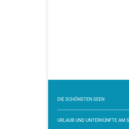
DIE SCHÖNSTEN SEEN
URLAUB UND UNTERKÜNFTE AM 