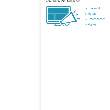
von über 6 Mio. Menschen!
Übersicht
Hotels
Unternehmen
Marken