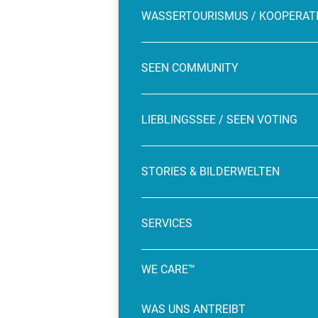
WASSERTOURISMUS / KOOPERAT
SEEN COMMUNITY
LIEBLINGSSEE / SEEN VOTING
STORIES & BILDERWELTEN
SERVICES
WE CARE™
WAS UNS ANTREIBT