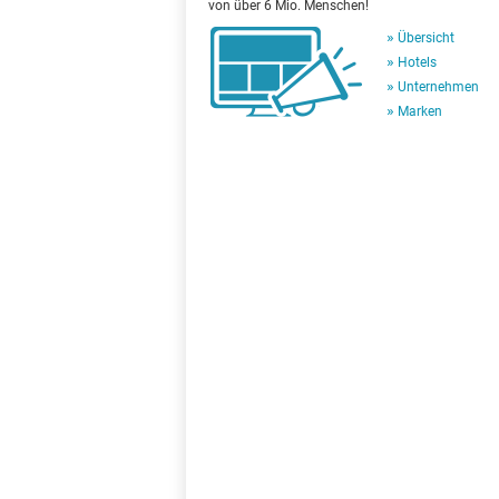
von über 6 Mio. Menschen!
Übersicht
Hotels
Unternehmen
Marken