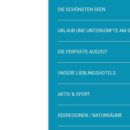
DIE SCHÖNSTEN SEEN
URLAUB UND UNTERKÜNFTE AM 
DIE PERFEKTE AUSZEIT
UNSERE LIEBLINGSHOTELS
AKTIV & SPORT
SEEREGIONEN / NATURRÄUME