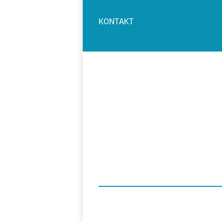
KONTAKT