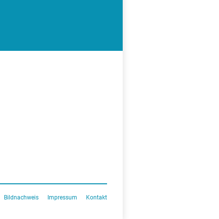
Bildnachweis
Impressum
Kontakt