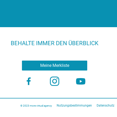
BEHALTE IMMER DEN ÜBERBLICK
Meine Merkliste
Nutzungsbestimmungen
Datenschutz
© 2023 more virtual agency