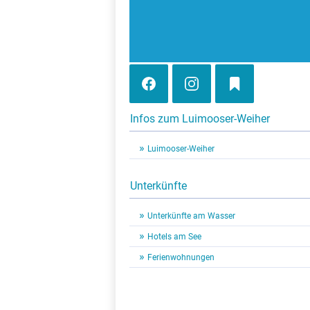
Infos zum Luimooser-Weiher
Luimooser-Weiher
Unterkünfte
Unterkünfte am Wasser
Hotels am See
Ferienwohnungen