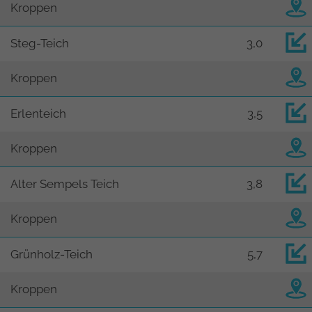
Kroppen
Steg-Teich
3,0
Kroppen
Erlenteich
3,5
Kroppen
Alter Sempels Teich
3,8
Kroppen
Grünholz-Teich
5,7
Kroppen