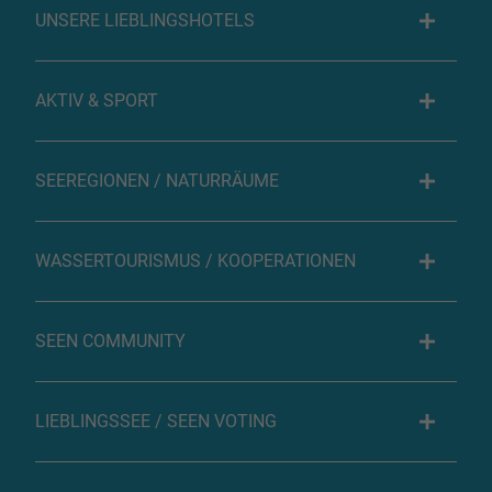
UNSERE LIEBLINGSHOTELS
AKTIV & SPORT
SEEREGIONEN / NATURRÄUME
WASSERTOURISMUS / KOOPERATIONEN
SEEN COMMUNITY
LIEBLINGSSEE / SEEN VOTING