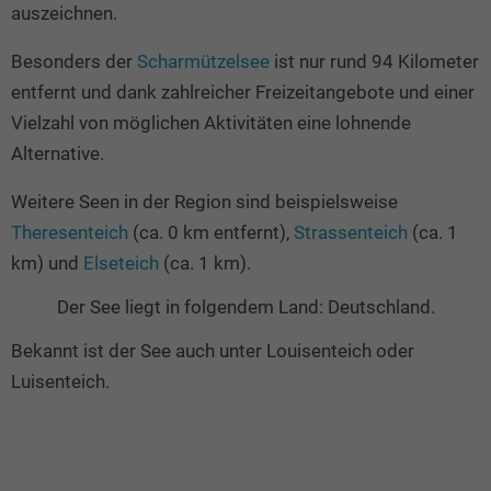
auszeichnen.
Besonders der
Scharmützelsee
ist nur rund 94 Kilometer
entfernt und dank zahlreicher Freizeitangebote und einer
Vielzahl von möglichen Aktivitäten eine lohnende
Alternative.
Weitere Seen in der Region sind beispielsweise
Theresenteich
(ca. 0 km entfernt),
Strassenteich
(ca. 1
km) und
Elseteich
(ca. 1 km).
Der See liegt in folgendem Land: Deutschland.
Bekannt ist der See auch unter Louisenteich oder
Luisenteich.