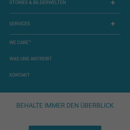
STORIES & BILDERWELTEN
SERVICES
WE CARE™
WAS UNS ANTREIBT
KONTAKT
BEHALTE IMMER DEN ÜBERBLICK