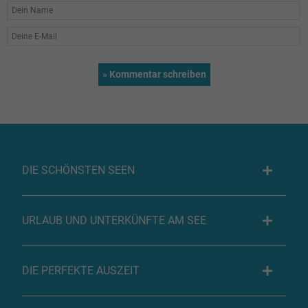
DIE SCHÖNSTEN SEEN
URLAUB UND UNTERKÜNFTE AM SEE
DIE PERFEKTE AUSZEIT