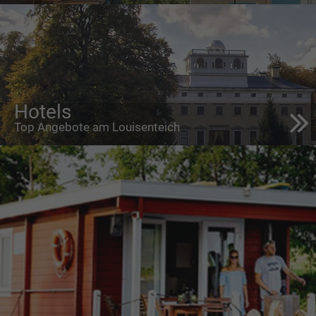
Hotels
Top Angebote am Louisenteich