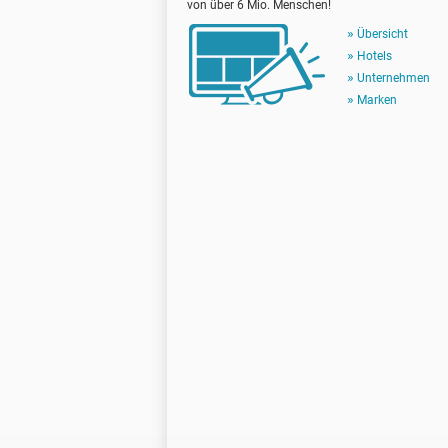
von über 6 Mio. Menschen!
Übersicht
Hotels
Unternehmen
Marken