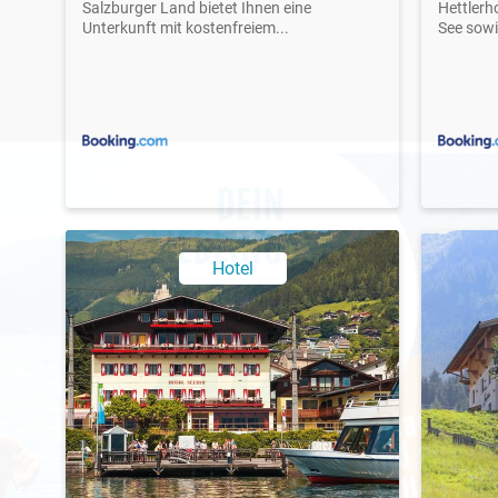
Salzburger Land bietet Ihnen eine
Hettlerh
Unterkunft mit kostenfreiem...
See sowi
Hotel