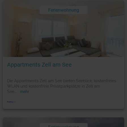
Ferienwohnung
Foto: © booking.com
Appartments Zell am See
Die Appartments Zell am See bieten Seeblick, kostenfreies
WLAN und kostenfreie Privatparkplätze in Zell am
See
...
mehr