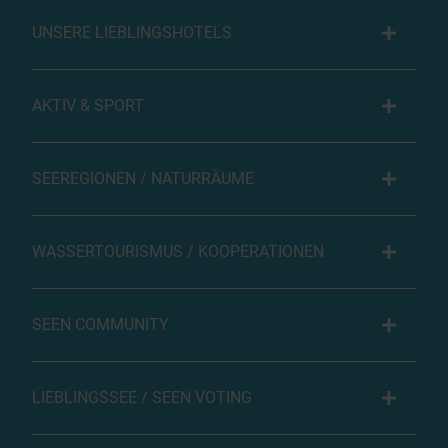
UNSERE LIEBLINGSHOTELS
AKTIV & SPORT
SEEREGIONEN / NATURRÄUME
WASSERTOURISMUS / KOOPERATIONEN
SEEN COMMUNITY
LIEBLINGSSEE / SEEN VOTING