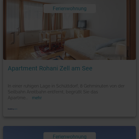
Ferienwohnung
Foto: © booking.com
Apartment Rohani Zell am See
In einer ruhigen Lage in Schüttdorf, 8 Gehminuten von der
Seilbahn Areitbahn entfernt, begrüßt Sie das
Apartme
...
mehr
Ferienwohnung