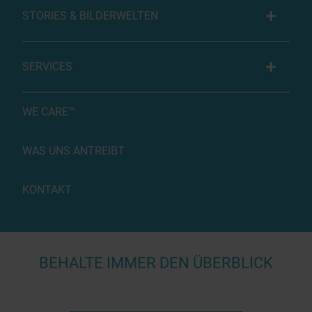
STORIES & BILDERWELTEN
SERVICES
WE CARE™
WAS UNS ANTREIBT
KONTAKT
BEHALTE IMMER DEN ÜBERBLICK