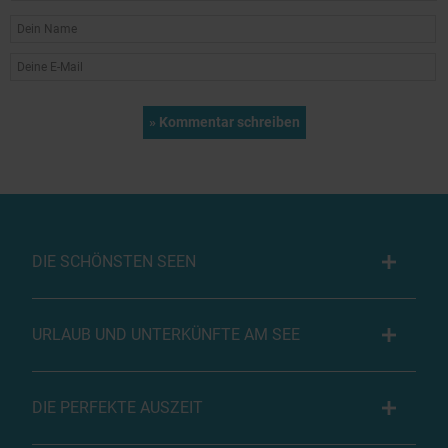
DIE SCHÖNSTEN SEEN
URLAUB UND UNTERKÜNFTE AM SEE
DIE PERFEKTE AUSZEIT