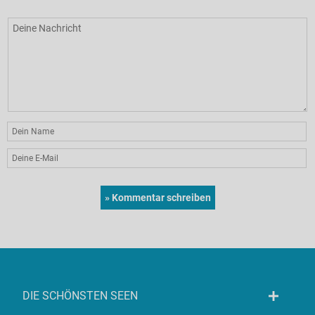
DIE SCHÖNSTEN SEEN