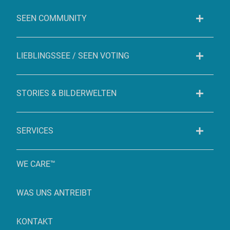
SEEN COMMUNITY
LIEBLINGSSEE / SEEN VOTING
STORIES & BILDERWELTEN
SERVICES
WE CARE™
WAS UNS ANTREIBT
KONTAKT