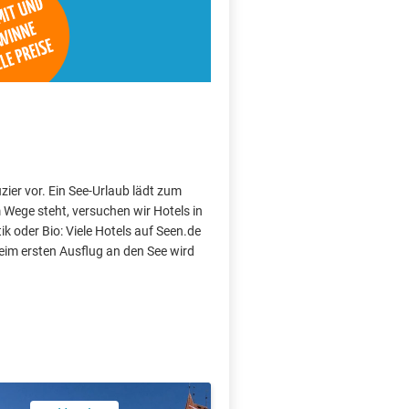
zier vor. Ein See-Urlaub lädt zum
Wege steht, versuchen wir Hotels in
k oder Bio: Viele Hotels auf Seen.de
im ersten Ausflug an den See wird