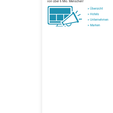
von über 6 Mio. Menschen!
Übersicht
Hotels
Unternehmen
Marken