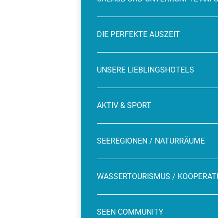
DIE PERFEKTE AUSZEIT
UNSERE LIEBLINGSHOTELS
AKTIV & SPORT
SEEREGIONEN / NATURRÄUME
WASSERTOURISMUS / KOOPERAT
SEEN COMMUNITY