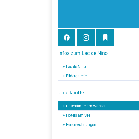
Infos zum Lac de Nino
Lac de Nino
Bildergalerie
Unterkünfte
Unterkünfte am Wasser
Hotels am See
Ferienwohnungen