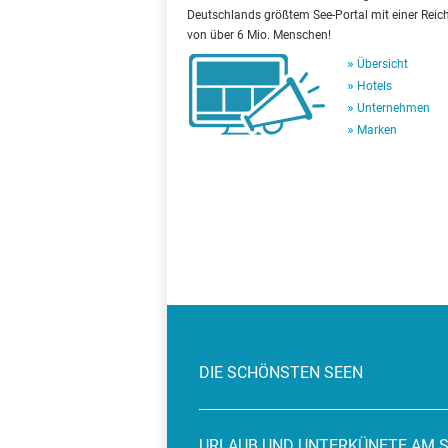
Deutschlands größtem See-Portal mit einer Reic
von über 6 Mio. Menschen!
Übersicht
Hotels
Unternehmen
Marken
DIE SCHÖNSTEN SEEN
URLAUB UND UNTERKÜNFTE AM 