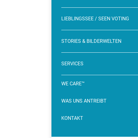
LIEBLINGSSEE / SEEN VOTING
STORIES & BILDERWELTEN
SERVICES
WE CARE™
WAS UNS ANTREIBT
KONTAKT