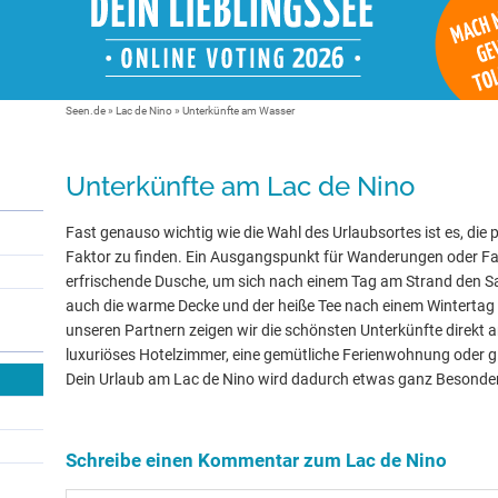
Seen.de
»
Lac de Nino
» Unterkünfte am Wasser
Unterkünfte am Lac de Nino
Fast genauso wichtig wie die Wahl des Urlaubsortes ist es, die 
Faktor zu finden. Ein Ausgangspunkt für Wanderungen oder Fa
erfrischende Dusche, um sich nach einem Tag am Strand den 
auch die warme Decke und der heiße Tee nach einem Wintertag
unseren Partnern zeigen wir die schönsten Unterkünfte direkt 
luxuriöses Hotelzimmer, eine gemütliche Ferienwohnung oder gle
Dein Urlaub am Lac de Nino wird dadurch etwas ganz Besonde
Schreibe einen Kommentar zum Lac de Nino