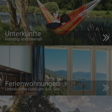
Unterkünfte
Günstig und seenah
Ferienwohnungen
Unterkünfte rund um den See