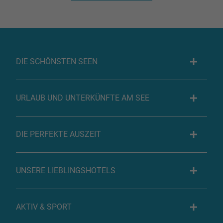
DIE SCHÖNSTEN SEEN
URLAUB UND UNTERKÜNFTE AM SEE
DIE PERFEKTE AUSZEIT
UNSERE LIEBLINGSHOTELS
AKTIV & SPORT