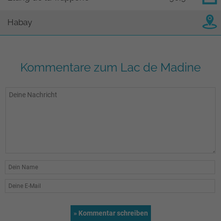
Habay
Kommentare zum Lac de Madine