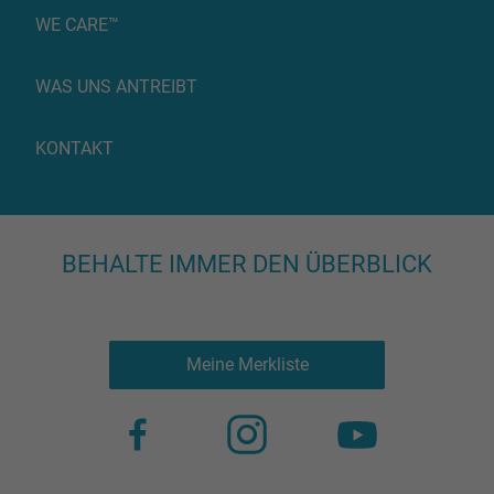
WE CARE™
WAS UNS ANTREIBT
KONTAKT
BEHALTE IMMER DEN ÜBERBLICK
Meine Merkliste