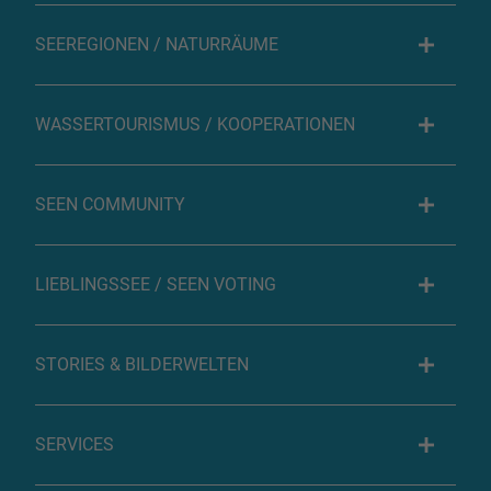
SEEREGIONEN / NATURRÄUME
WASSERTOURISMUS / KOOPERATIONEN
SEEN COMMUNITY
LIEBLINGSSEE / SEEN VOTING
STORIES & BILDERWELTEN
SERVICES