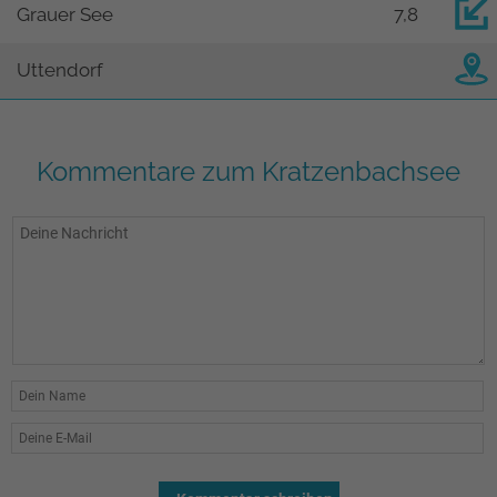
Grauer See
7,8
Uttendorf
Kommentare zum Kratzenbachsee