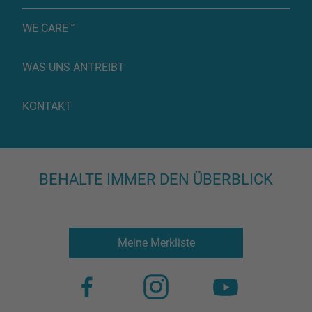
WE CARE™
WAS UNS ANTREIBT
KONTAKT
BEHALTE IMMER DEN ÜBERBLICK
Meine Merkliste