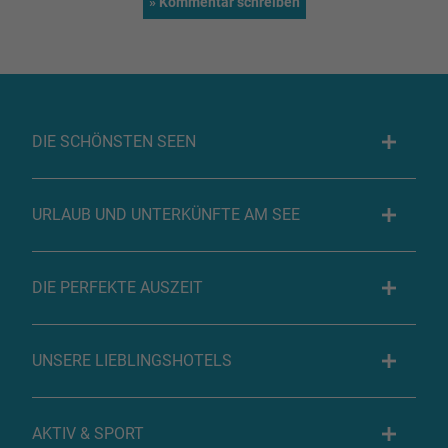
DIE SCHÖNSTEN SEEN
URLAUB UND UNTERKÜNFTE AM SEE
DIE PERFEKTE AUSZEIT
UNSERE LIEBLINGSHOTELS
AKTIV & SPORT