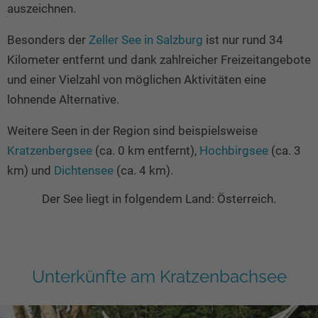
auszeichnen.
Besonders der
Zeller See in Salzburg
ist nur rund 34
Kilometer entfernt und dank zahlreicher Freizeitangebote
und einer Vielzahl von möglichen Aktivitäten eine
lohnende Alternative.
Weitere Seen in der Region sind beispielsweise
Kratzenbergsee
(ca. 0 km entfernt),
Hochbirgsee
(ca. 3
km) und
Dichtensee
(ca. 4 km).
Der See liegt in folgendem Land: Österreich.
Unterkünfte am Kratzenbachsee