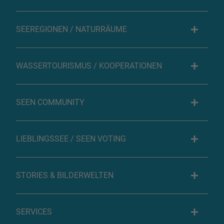
SEEREGIONEN / NATURRÄUME
WASSERTOURISMUS / KOOPERATIONEN
SEEN COMMUNITY
LIEBLINGSSEE / SEEN VOTING
STORIES & BILDERWELTEN
SERVICES