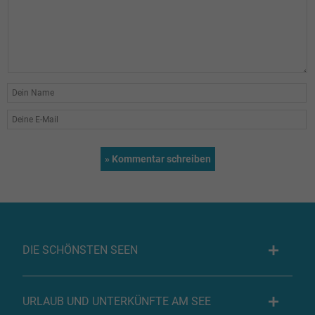
DIE SCHÖNSTEN SEEN
URLAUB UND UNTERKÜNFTE AM SEE