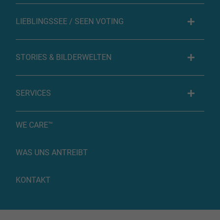
LIEBLINGSSEE / SEEN VOTING
STORIES & BILDERWELTEN
SERVICES
WE CARE™
WAS UNS ANTREIBT
KONTAKT