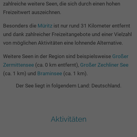
zahlreiche weitere Seen, die sich durch einen hohen
Freizeitwert auszeichnen.
Besonders die
Müritz
ist nur rund 31 Kilometer entfernt
und dank zahlreicher Freizeitangebote und einer Vielzahl
von möglichen Aktivitäten eine lohnende Alternative.
Weitere Seen in der Region sind beispielsweise
Großer
Zermittensee
(ca. 0 km entfernt),
Großer Zechliner See
(ca. 1 km) und
Braminsee
(ca. 1 km).
Der See liegt in folgendem Land: Deutschland.
Aktivitäten