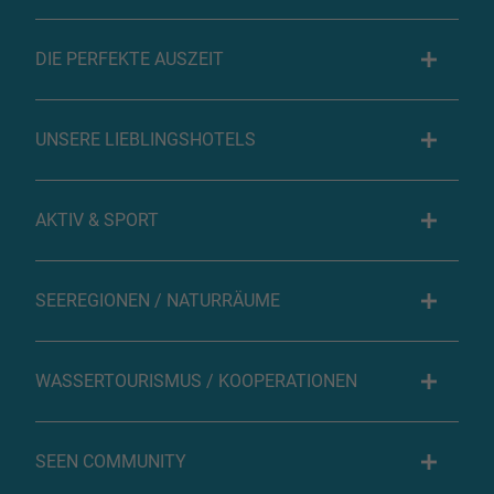
DIE PERFEKTE AUSZEIT
UNSERE LIEBLINGSHOTELS
AKTIV & SPORT
SEEREGIONEN / NATURRÄUME
WASSERTOURISMUS / KOOPERATIONEN
SEEN COMMUNITY