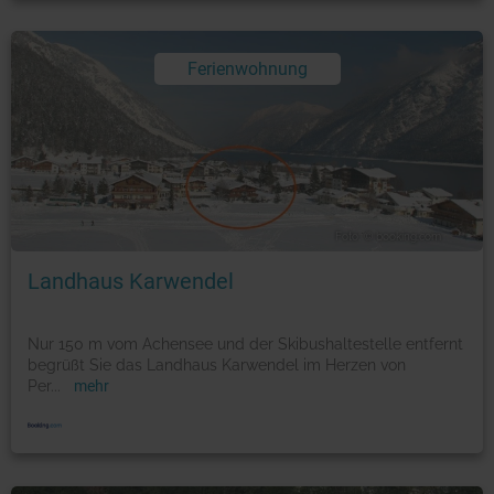
Ferienwohnung
Foto: © booking.com
Landhaus Karwendel
Nur 150 m vom Achensee und der Skibushaltestelle entfernt
begrüßt Sie das Landhaus Karwendel im Herzen von
Per
...
mehr