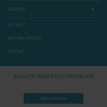
SERVICES
WE CARE™
WAS UNS ANTREIBT
KONTAKT
BEHALTE IMMER DEN ÜBERBLICK
Meine Merkliste