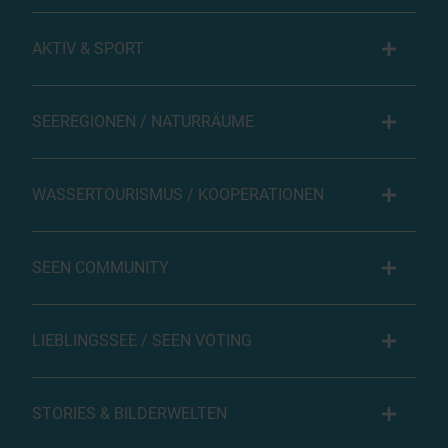
AKTIV & SPORT
SEEREGIONEN / NATURRÄUME
WASSERTOURISMUS / KOOPERATIONEN
SEEN COMMUNITY
LIEBLINGSSEE / SEEN VOTING
STORIES & BILDERWELTEN