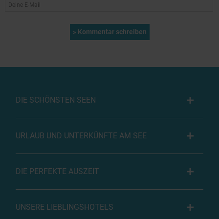
DIE SCHÖNSTEN SEEN
URLAUB UND UNTERKÜNFTE AM SEE
DIE PERFEKTE AUSZEIT
UNSERE LIEBLINGSHOTELS