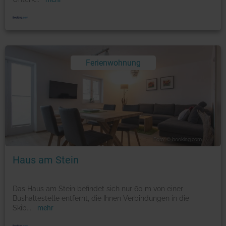
Ferienwohnung
Foto: © booking.com
Haus am Stein
Das Haus am Stein befindet sich nur 60 m von einer
Bushaltestelle entfernt, die Ihnen Verbindungen in die
Skib
...
mehr