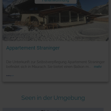
Ferienwohnung
Foto: © booking.com
Appartement Straninger
Die Unterkunft zur Selbstverpflegung Apartement Straninger
befindet sich in Maurach. Sie bietet einen Balkon m
...
mehr
Seen in der Umgebung