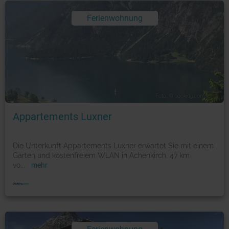
Ferienwohnung
Foto: © booking.com
Appartements Luxner
Die Unterkunft Appartements Luxner erwartet Sie mit einem
Garten und kostenfreiem WLAN in Achenkirch, 47 km
vo
...
mehr