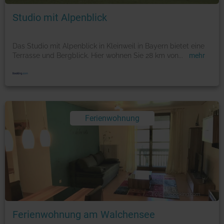
Studio mit Alpenblick
Das Studio mit Alpenblick in Kleinweil in Bayern bietet eine
Terrasse und Bergblick. Hier wohnen Sie 28 km von
...
mehr
Ferienwohnung
Foto: © booking.com
Ferienwohnung am Walchensee