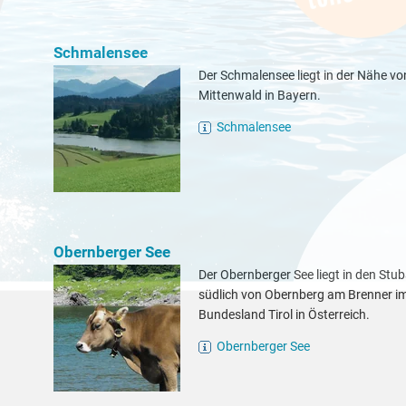
Schmalensee
Der Schmalensee liegt in der Nähe vo
Mittenwald in Bayern.
Schmalensee
Obernberger See
Der Obernberger See liegt in den Stub
südlich von Obernberg am Brenner i
Bundesland Tirol in Österreich.
Obernberger See