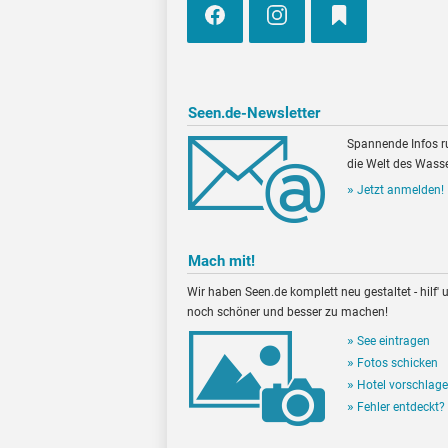
Seen.de-Newsletter
Spannende Infos 
die Welt des Wasse
Jetzt anmelden!
Mach mit!
Wir haben Seen.de komplett neu gestaltet - hilf' u
noch schöner und besser zu machen!
See eintragen
Fotos schicken
Hotel vorschlag
Fehler entdeckt?