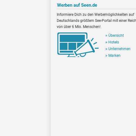
Werben auf Seen.de
Informiere Dich zu den Werbemöglichkeiten auf
Deutschlands größtem See-Portal mit einer Reic
von über 6 Mio. Menschen!
Übersicht
Hotels
Unternehmen
Marken