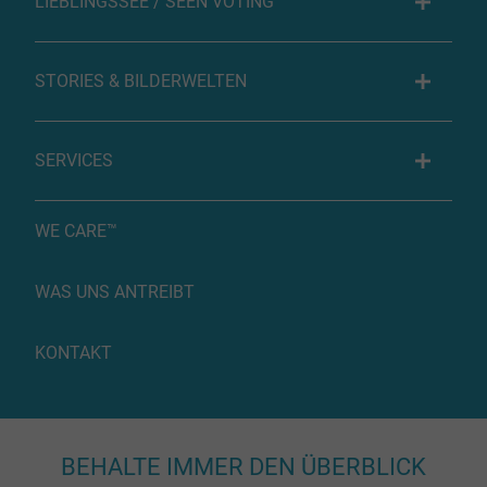
LIEBLINGSSEE / SEEN VOTING
STORIES & BILDERWELTEN
SERVICES
WE CARE™
WAS UNS ANTREIBT
KONTAKT
BEHALTE IMMER DEN ÜBERBLICK