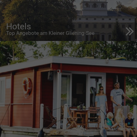
Hotels
Top Angebote am Kleiner Gliening-See