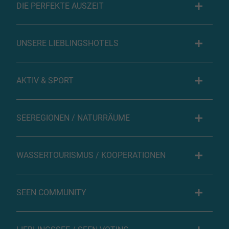
DIE PERFEKTE AUSZEIT
UNSERE LIEBLINGSHOTELS
AKTIV & SPORT
SEEREGIONEN / NATURRÄUME
WASSERTOURISMUS / KOOPERATIONEN
SEEN COMMUNITY