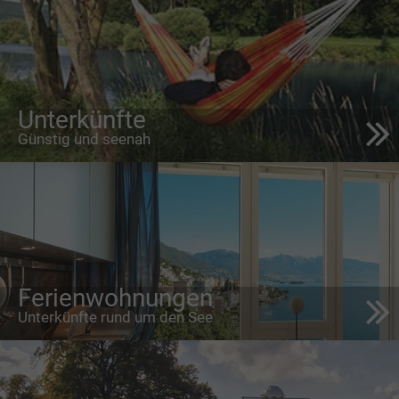
Unterkünfte
Günstig und seenah
Ferienwohnungen
Unterkünfte rund um den See