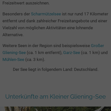
Freizeitwert auszeichnen.
Besonders der
Scharmützelsee
ist nur rund 17 Kilometer
entfernt und dank zahlreicher Freizeitangebote und einer
Vielzahl von möglichen Aktivitäten eine lohnende
Alternative.
Weitere Seen in der Region sind beispielsweise
Großer
Gliening-See
(ca. 1 km entfernt),
Garz-See
(ca. 1 km) und
Mühlen-See
(ca. 3 km).
Der See liegt in folgendem Land: Deutschland.
Unterkünfte am Kleiner Gliening-See