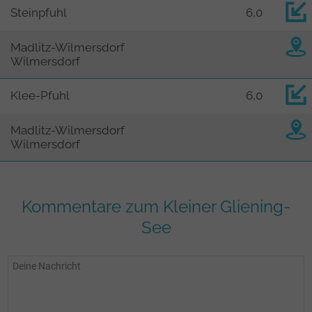
Steinpfuhl
6,0
Madlitz-Wilmersdorf
Wilmersdorf
Klee-Pfuhl
6,0
Madlitz-Wilmersdorf
Wilmersdorf
Kommentare zum Kleiner Gliening-
See