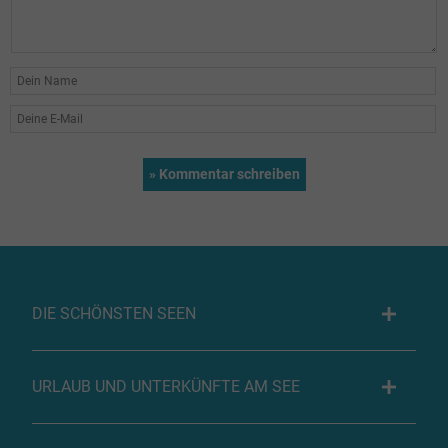
DIE SCHÖNSTEN SEEN
URLAUB UND UNTERKÜNFTE AM SEE