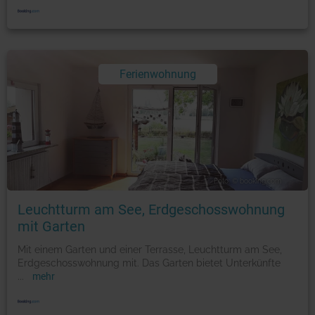
Ferienwohnung
Foto: © booking.com
Leuchtturm am See, Erdgeschosswohnung
mit Garten
Mit einem Garten und einer Terrasse, Leuchtturm am See,
Erdgeschosswohnung mit. Das Garten bietet Unterkünfte
...
mehr