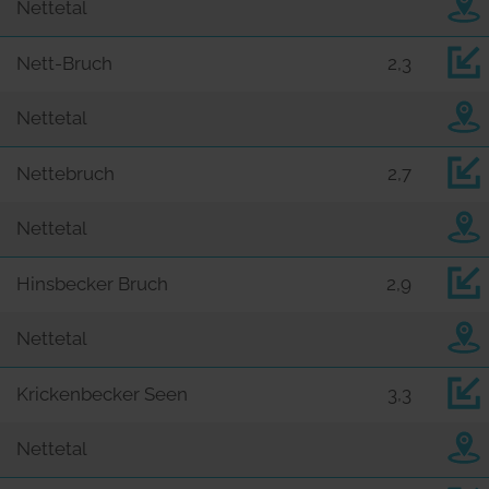
Nettetal
Nett-Bruch
2,3
Nettetal
Nettebruch
2,7
Nettetal
Hinsbecker Bruch
2,9
Nettetal
Krickenbecker Seen
3,3
Nettetal