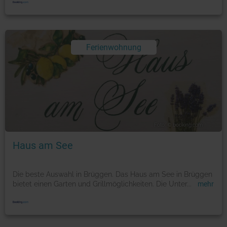
Ferienwohnung
Foto: © booking.com
Haus am See
Die beste Auswahl in Brüggen. Das Haus am See in Brüggen
bietet einen Garten und Grillmöglichkeiten. Die Unter
...
mehr