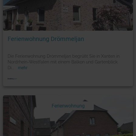
Foto: © booking.com
Ferienwohnung Drömmeljan
Die Ferienwohnung Drömmeljan begrüßt Sie in Xanten in
Nordrhein-Westfalen mit einem Balkon und Gartenblick.
Di
...
mehr
Ferienwohnung