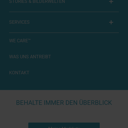
STORIES & BILDERWELTEN
SERVICES
WE CARE™
WAS UNS ANTREIBT
KONTAKT
BEHALTE IMMER DEN ÜBERBLICK