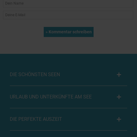
DIE SCHÖNSTEN SEEN
URLAUB UND UNTERKÜNFTE AM SEE
DIE PERFEKTE AUSZEIT