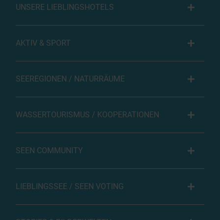
UNSERE LIEBLINGSHOTELS
AKTIV & SPORT
SEEREGIONEN / NATURRÄUME
WASSERTOURISMUS / KOOPERATIONEN
SEEN COMMUNITY
LIEBLINGSSEE / SEEN VOTING