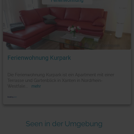
Ferienwohnung
Foto: © booking.com
Ferienwohnung Kurpark
Die Ferienwohnung Kurpark ist ein Apartment mit einer
Terrasse und Gartenblick in Xanten in Nordrhein-
Westfale
...
mehr
Seen in der Umgebung