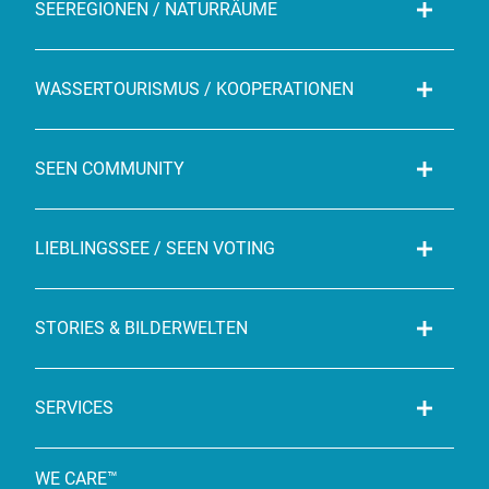
SEEREGIONEN / NATURRÄUME
WASSERTOURISMUS / KOOPERATIONEN
SEEN COMMUNITY
LIEBLINGSSEE / SEEN VOTING
STORIES & BILDERWELTEN
SERVICES
WE CARE™