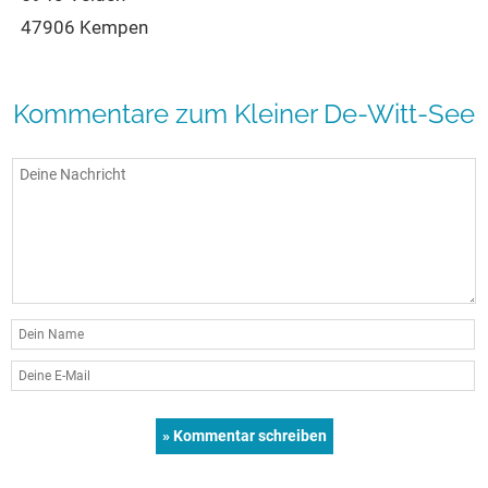
47906 Kempen
Kommentare zum Kleiner De-Witt-See