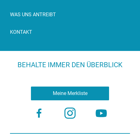
WAS UNS ANTREIBT
KONTAKT
BEHALTE IMMER DEN ÜBERBLICK
Meine Merkliste