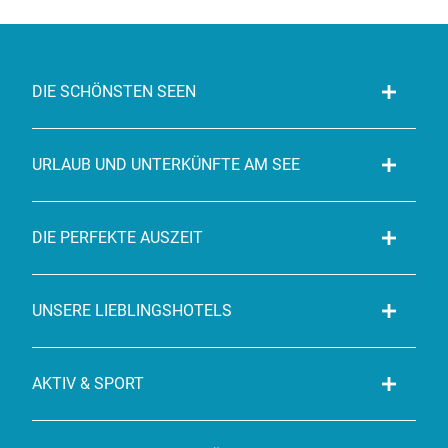
DIE SCHÖNSTEN SEEN
URLAUB UND UNTERKÜNFTE AM SEE
DIE PERFEKTE AUSZEIT
UNSERE LIEBLINGSHOTELS
AKTIV & SPORT