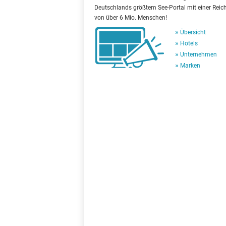
Deutschlands größtem See-Portal mit einer Reic
von über 6 Mio. Menschen!
Übersicht
Hotels
Unternehmen
Marken