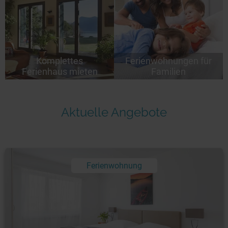
Komplettes
Ferienwohnungen für
Ferienhaus mieten
Familien
Aktuelle Angebote
Ferienwohnung