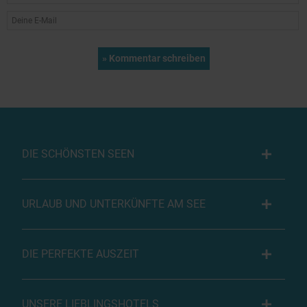
DIE SCHÖNSTEN SEEN
URLAUB UND UNTERKÜNFTE AM SEE
DIE PERFEKTE AUSZEIT
UNSERE LIEBLINGSHOTELS