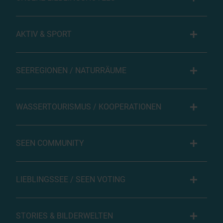
AKTIV & SPORT
SEEREGIONEN / NATURRÄUME
WASSERTOURISMUS / KOOPERATIONEN
SEEN COMMUNITY
LIEBLINGSSEE / SEEN VOTING
STORIES & BILDERWELTEN