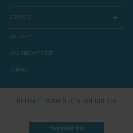
SERVICES
WE CARE™
WAS UNS ANTREIBT
KONTAKT
BEHALTE IMMER DEN ÜBERBLICK
Meine Merkliste