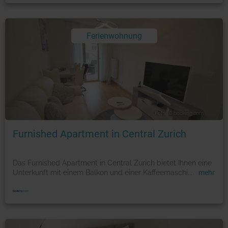
Ferienwohnung
Foto: © booking.com
Furnished Apartment in Central Zurich
Das Furnished Apartment in Central Zurich bietet Ihnen eine
Unterkunft mit einem Balkon und einer Kaffeemaschi
...
mehr