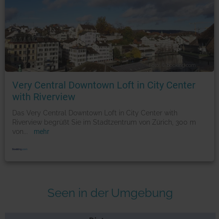
Foto: © booking.com
Very Central Downtown Loft in City Center
with Riverview
Das Very Central Downtown Loft in City Center with
Riverview begrüßt Sie im Stadtzentrum von Zürich, 300 m
von
...
mehr
Seen in der Umgebung