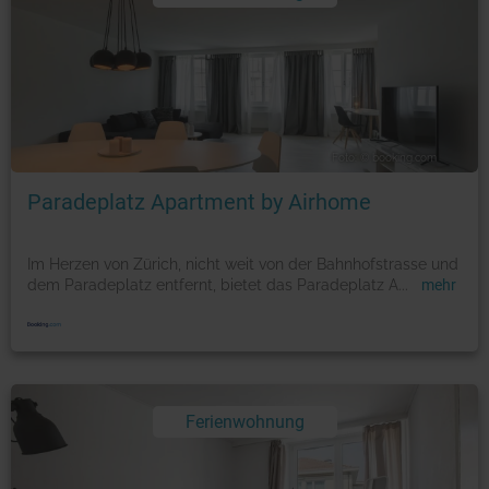
Foto: © booking.com
Paradeplatz Apartment by Airhome
Im Herzen von Zürich, nicht weit von der Bahnhofstrasse und
dem Paradeplatz entfernt, bietet das Paradeplatz A
...
mehr
Ferienwohnung