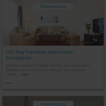
Ferienwohnung
Foto: © booking.com
City Stay Furnished Apartments -
Kieselgasse
Die beste Auswahl in Zürich. Die City Stay Apartments
befinden sich in Zürich und verfügen über moderne
Unterk
...
mehr
Ferienwohnung