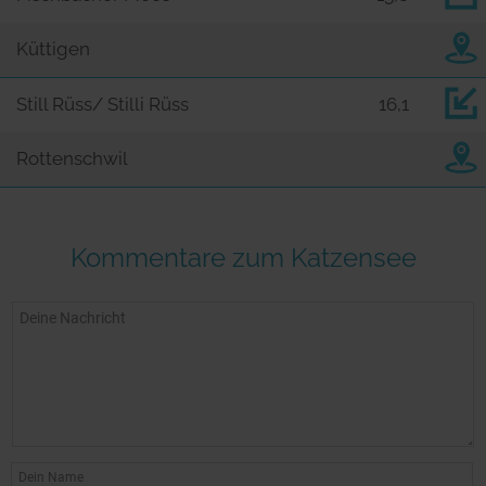
Küttigen
Still Rüss/ Stilli Rüss
16,1
Rottenschwil
Kommentare zum Katzensee