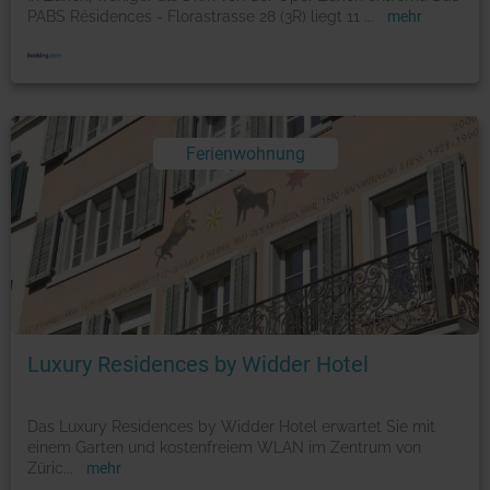
PABS Résidences - Florastrasse 28 (3R) liegt 11
...
mehr
Ferienwohnung
Foto: © booking.com
Luxury Residences by Widder Hotel
Das Luxury Residences by Widder Hotel erwartet Sie mit
einem Garten und kostenfreiem WLAN im Zentrum von
Züric
...
mehr