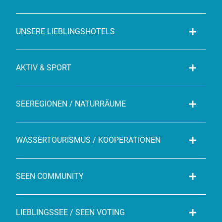
UNSERE LIEBLINGSHOTELS
AKTIV & SPORT
SEEREGIONEN / NATURRÄUME
WASSERTOURISMUS / KOOPERATIONEN
SEEN COMMUNITY
LIEBLINGSSEE / SEEN VOTING