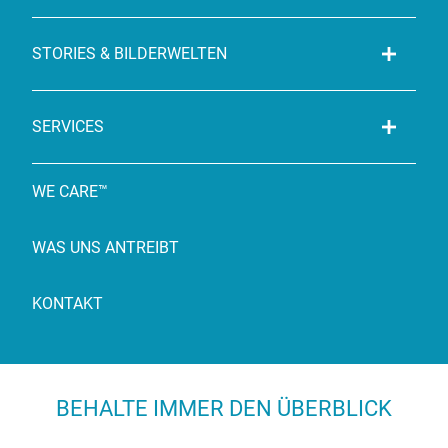
STORIES & BILDERWELTEN
SERVICES
WE CARE™
WAS UNS ANTREIBT
KONTAKT
BEHALTE IMMER DEN ÜBERBLICK