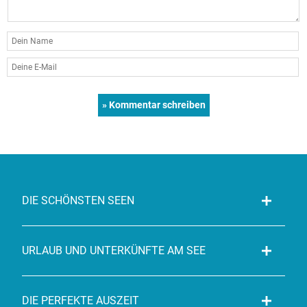
DIE SCHÖNSTEN SEEN
URLAUB UND UNTERKÜNFTE AM SEE
DIE PERFEKTE AUSZEIT