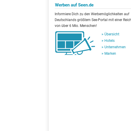
Werben auf Seen.de
Informiere Dich zu den Werbemöglichkeiten auf
Deutschlands größtem See-Portal mit einer Reic
von über 6 Mio. Menschen!
Übersicht
Hotels
Unternehmen
Marken