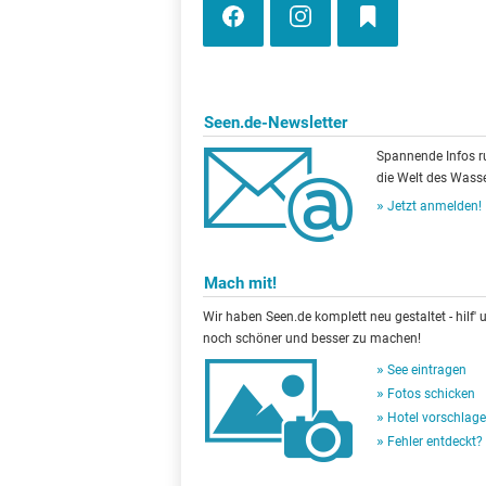
Seen.de-Newsletter
Spannende Infos 
die Welt des Wasse
Jetzt anmelden!
Mach mit!
Wir haben Seen.de komplett neu gestaltet - hilf' u
noch schöner und besser zu machen!
See eintragen
Fotos schicken
Hotel vorschlag
Fehler entdeckt?