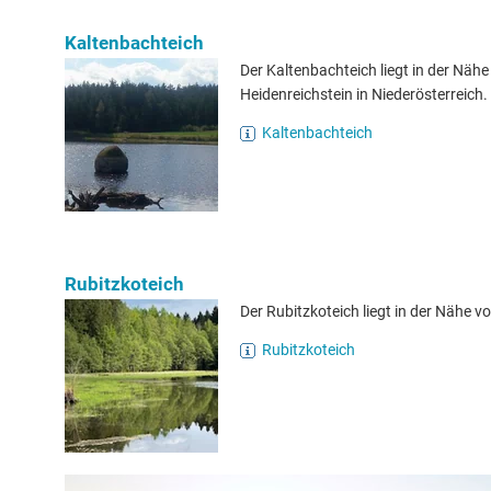
Kaltenbachteich
Der Kaltenbachteich liegt in der Nähe
Heidenreichstein in Niederösterreich.
Kaltenbachteich
Rubitzkoteich
Der Rubitzkoteich liegt in der Nähe v
Rubitzkoteich