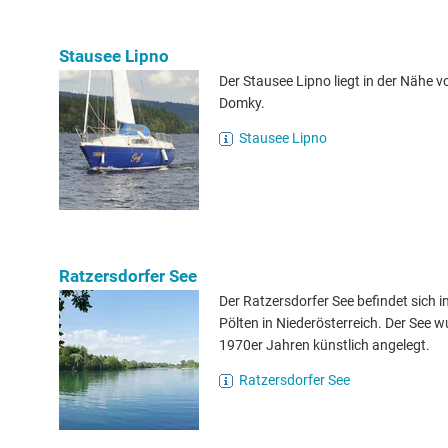
Stausee Lipno
Der Stausee Lipno liegt in der Nähe 
Domky.
Stausee Lipno
Ratzersdorfer See
Der Ratzersdorfer See befindet sich i
Pölten in Niederösterreich. Der See w
1970er Jahren künstlich angelegt.
Ratzersdorfer See