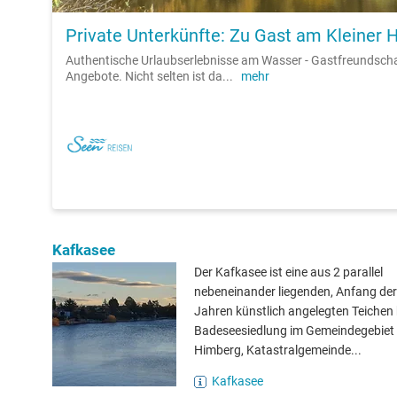
Private Unterkünfte: Zu Gast am Kleiner 
Authentische Urlaubserlebnisse am Wasser - Gastfreundsch
Angebote. Nicht selten ist da
...
mehr
Kafkasee
Der Kafkasee ist eine aus 2 parallel
nebeneinander liegenden, Anfang de
Jahren künstlich angelegten Teichen
Badeseesiedlung im Gemeindegebiet
Himberg, Katastralgemeinde...
Kafkasee