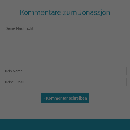
Kommentare zum Jonassjön