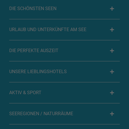
DIE SCHÖNSTEN SEEN
URLAUB UND UNTERKÜNFTE AM SEE
DIE PERFEKTE AUSZEIT
UNSERE LIEBLINGSHOTELS
AKTIV & SPORT
SEEREGIONEN / NATURRÄUME