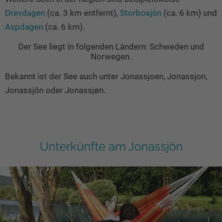
Drevdagen
(ca. 3 km entfernt),
Storbosjön
(ca. 6 km) und
Aspdagen
(ca. 6 km).
Der See liegt in folgenden Ländern: Schweden und
Norwegen.
Bekannt ist der See auch unter Jonassjoen, Jonassjon,
Jonassjön oder Jonassjøn.
Unterkünfte am Jonassjön