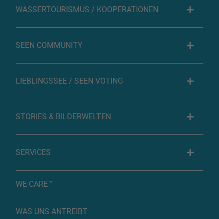
WASSERTOURISMUS / KOOPERATIONEN
SEEN COMMUNITY
LIEBLINGSSEE / SEEN VOTING
STORIES & BILDERWELTEN
SERVICES
WE CARE™
WAS UNS ANTREIBT