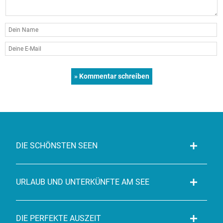
DIE SCHÖNSTEN SEEN
URLAUB UND UNTERKÜNFTE AM SEE
DIE PERFEKTE AUSZEIT