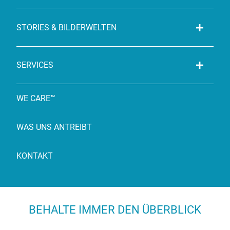
STORIES & BILDERWELTEN
SERVICES
WE CARE™
WAS UNS ANTREIBT
KONTAKT
BEHALTE IMMER DEN ÜBERBLICK