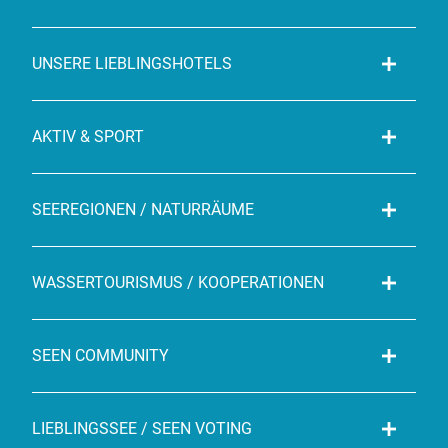
UNSERE LIEBLINGSHOTELS
AKTIV & SPORT
SEEREGIONEN / NATURRÄUME
WASSERTOURISMUS / KOOPERATIONEN
SEEN COMMUNITY
LIEBLINGSSEE / SEEN VOTING