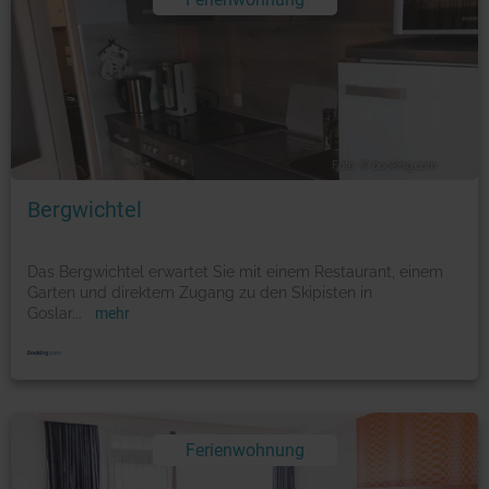
Foto: © booking.com
Bergwichtel
Das Bergwichtel erwartet Sie mit einem Restaurant, einem
Garten und direktem Zugang zu den Skipisten in
Goslar
...
mehr
Ferienwohnung