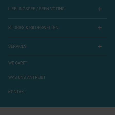
LIEBLINGSSEE / SEEN VOTING
STORIES & BILDERWELTEN
SERVICES
WE CARE™
WAS UNS ANTREIBT
KONTAKT