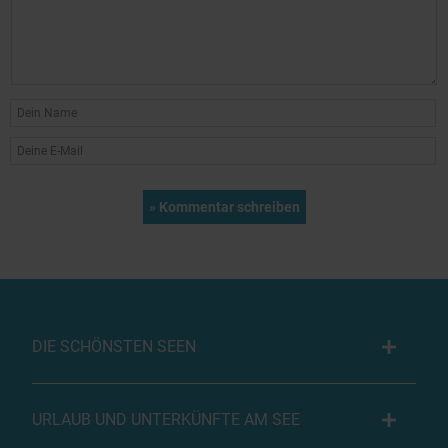
DIE SCHÖNSTEN SEEN
URLAUB UND UNTERKÜNFTE AM SEE