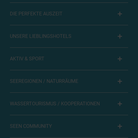
DIE PERFEKTE AUSZEIT
UNSERE LIEBLINGSHOTELS
AKTIV & SPORT
SEEREGIONEN / NATURRÄUME
WASSERTOURISMUS / KOOPERATIONEN
SEEN COMMUNITY