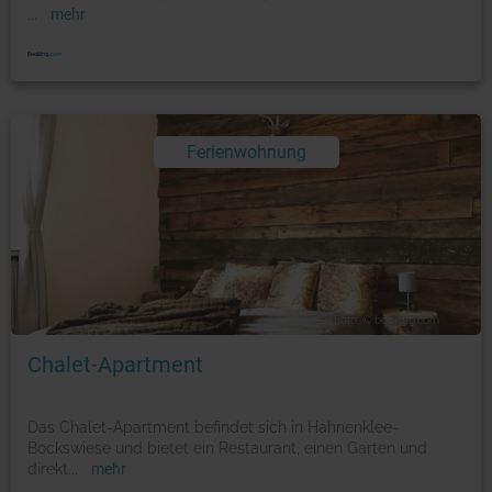
...
mehr
Ferienwohnung
Foto: © booking.com
Chalet-Apartment
Das Chalet-Apartment befindet sich in Hahnenklee-
Bockswiese und bietet ein Restaurant, einen Garten und
direkt
...
mehr