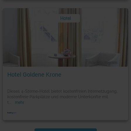
Hotel
Foto: © booking.com
Hotel Goldene Krone
Dieses 4-Sterne-Hotel bietet kostenfreien Internetzugang,
kostenfreie Parkplätze und moderne Unterkünfte mit
t
...
mehr