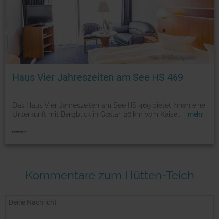
Foto: © booking.com
Haus Vier Jahreszeiten am See HS 469
Das Haus Vier Jahreszeiten am See HS 469 bietet Ihnen eine
Unterkunft mit Bergblick in Goslar, 26 km vom Kaise
...
mehr
Kommentare zum Hütten-Teich