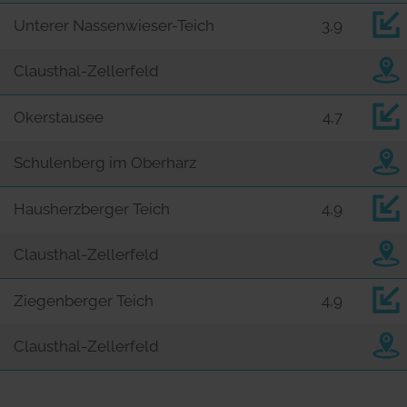
Unterer Nassenwieser-Teich
3,9
Clausthal-Zellerfeld
Okerstausee
4,7
Schulenberg im Oberharz
Hausherzberger Teich
4,9
Clausthal-Zellerfeld
Ziegenberger Teich
4,9
Clausthal-Zellerfeld