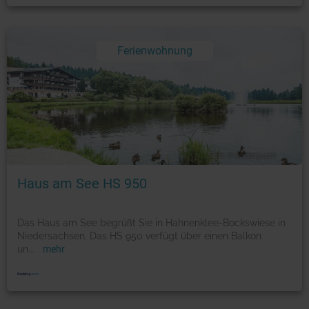
Ferienwohnung
Foto: © booking.com
Haus am See HS 950
Das Haus am See begrüßt Sie in Hahnenklee-Bockswiese in
Niedersachsen. Das HS 950 verfügt über einen Balkon
un
...
mehr