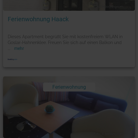
Foto: © booking.com
Ferienwohnung Haack
Dieses Apartment begrüßt Sie mit kostenfreiem WLAN in
Goslar-Hahnenklee. Freuen Sie sich auf einen Balkon und
...
mehr
Ferienwohnung
Foto: © booking.com