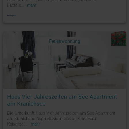
Huttale
...
mehr
Ferienwohnung
Foto: © booking.com
Haus Vier Jahreszeiten am See Apartment
am Kranichsee
Die Unterkunft Haus Vier Jahreszeiten am See Apartment
am Kranichsee begrüßt Sie in Goslar, 8 km vom
Kaiserpal
...
mehr