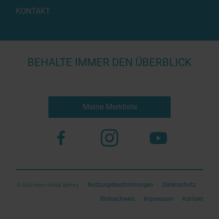
KONTAKT
BEHALTE IMMER DEN ÜBERBLICK
Meine Merkliste
Nutzungsbestimmungen
Datenschutz
© 2023 more virtual agency
Bildnachweis
Impressum
Kontakt