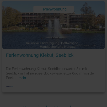
Ferienwohnung
Foto: © booking.com
Ferienwohnung Kiekut, Seeblick
Die Ferienwohnung Kiekut, Seeblick erwartet Sie mit
Seeblick in Hahnenklee-Bockswiese, etwa 600 m von der
Bock
...
mehr