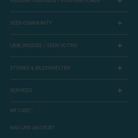
WASSERTOURISMUS / KOOPERATIONEN
SEEN COMMUNITY
LIEBLINGSSEE / SEEN VOTING
STORIES & BILDERWELTEN
SERVICES
WE CARE™
WAS UNS ANTREIBT