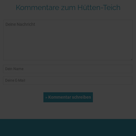
Kommentare zum Hütten-Teich