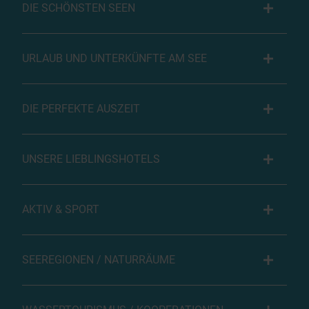
DIE SCHÖNSTEN SEEN
URLAUB UND UNTERKÜNFTE AM SEE
DIE PERFEKTE AUSZEIT
UNSERE LIEBLINGSHOTELS
AKTIV & SPORT
SEEREGIONEN / NATURRÄUME