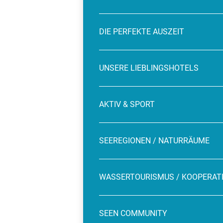
DIE PERFEKTE AUSZEIT
UNSERE LIEBLINGSHOTELS
AKTIV & SPORT
SEEREGIONEN / NATURRÄUME
WASSERTOURISMUS / KOOPERAT
SEEN COMMUNITY