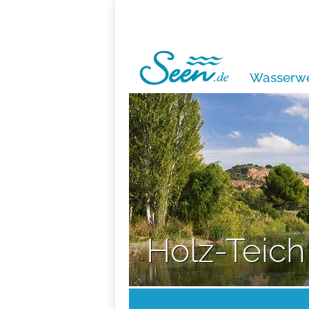
Wasserwe
Holz-Teich