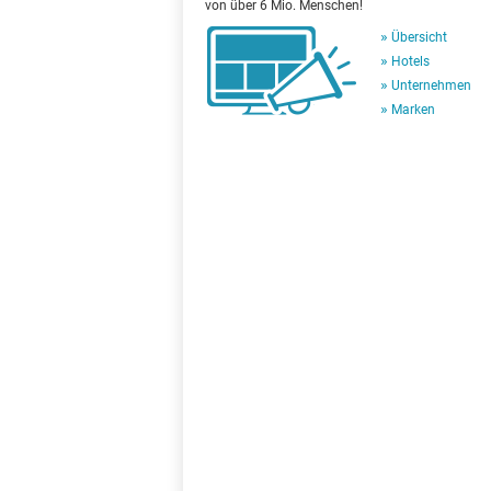
von über 6 Mio. Menschen!
Übersicht
Hotels
Unternehmen
Marken