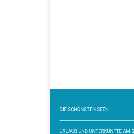
DIE SCHÖNSTEN SEEN
URLAUB UND UNTERKÜNFTE AM 