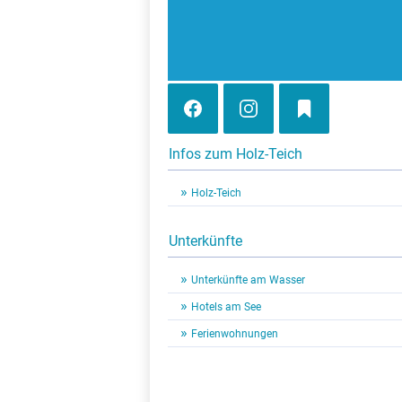
Infos zum Holz-Teich
Holz-Teich
Unterkünfte
Unterkünfte am Wasser
Hotels am See
Ferienwohnungen