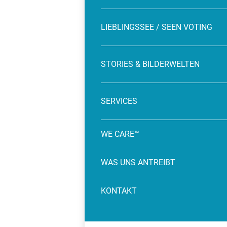
LIEBLINGSSEE / SEEN VOTING
STORIES & BILDERWELTEN
SERVICES
WE CARE™
WAS UNS ANTREIBT
KONTAKT