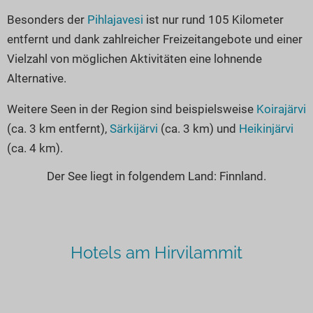
Besonders der
Pihlajavesi
ist nur rund 105 Kilometer
entfernt und dank zahlreicher Freizeitangebote und einer
Vielzahl von möglichen Aktivitäten eine lohnende
Alternative.
Weitere Seen in der Region sind beispielsweise
Koirajärvi
(ca. 3 km entfernt),
Särkijärvi
(ca. 3 km) und
Heikinjärvi
(ca. 4 km).
Der See liegt in folgendem Land: Finnland.
Hotels am Hirvilammit