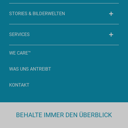
STORIES & BILDERWELTEN
SERVICES
WE CARE™
WAS UNS ANTREIBT
KONTAKT
BEHALTE IMMER DEN ÜBERBLICK