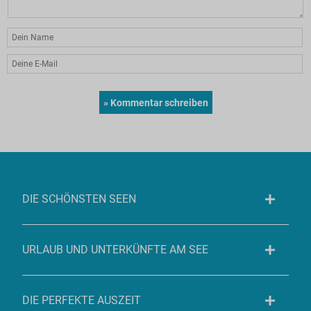
DIE SCHÖNSTEN SEEN
URLAUB UND UNTERKÜNFTE AM SEE
DIE PERFEKTE AUSZEIT