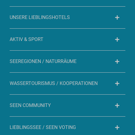
UNSERE LIEBLINGSHOTELS
AKTIV & SPORT
SEEREGIONEN / NATURRÄUME
WASSERTOURISMUS / KOOPERATIONEN
SEEN COMMUNITY
LIEBLINGSSEE / SEEN VOTING