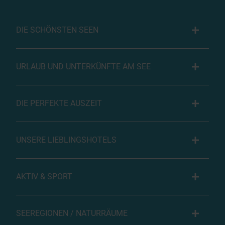
DIE SCHÖNSTEN SEEN
URLAUB UND UNTERKÜNFTE AM SEE
DIE PERFEKTE AUSZEIT
UNSERE LIEBLINGSHOTELS
AKTIV & SPORT
SEEREGIONEN / NATURRÄUME