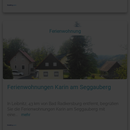
Ferienwohnung
Foto: © booking.com
Ferienwohnungen Karin am Seggauberg
In Leibnitz, 43 km von Bad Radkersburg entfernt, begrüßen
Sie die Ferienwohnungen Karin am Seggauberg mit
eine
...
mehr