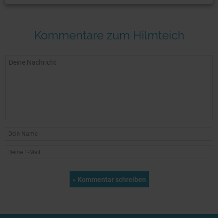
Kommentare zum Hilmteich