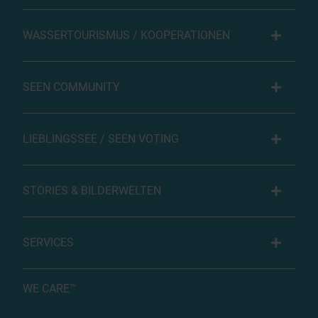
WASSERTOURISMUS / KOOPERATIONEN
SEEN COMMUNITY
LIEBLINGSSEE / SEEN VOTING
STORIES & BILDERWELTEN
SERVICES
WE CARE™