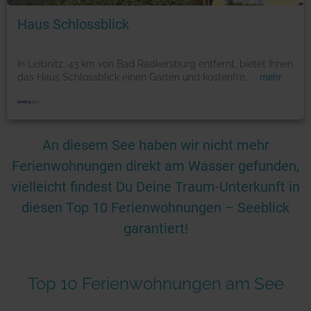
Haus Schlossblick
In Leibnitz, 43 km von Bad Radkersburg entfernt, bietet Ihnen
das Haus Schlossblick einen Garten und kostenfre
...
mehr
An diesem See haben wir nicht mehr
Ferienwohnungen direkt am Wasser gefunden,
vielleicht findest Du Deine Traum-Unterkunft in
diesen Top 10 Ferienwohnungen – Seeblick
garantiert!
Top 10 Ferienwohnungen am See