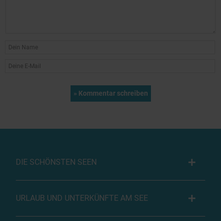
DIE SCHÖNSTEN SEEN
URLAUB UND UNTERKÜNFTE AM SEE