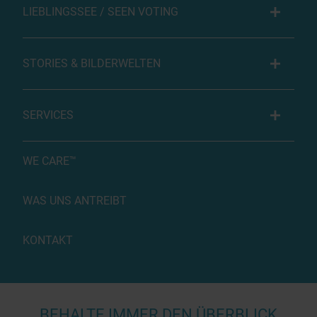
LIEBLINGSSEE / SEEN VOTING
STORIES & BILDERWELTEN
SERVICES
WE CARE™
WAS UNS ANTREIBT
KONTAKT
BEHALTE IMMER DEN ÜBERBLICK