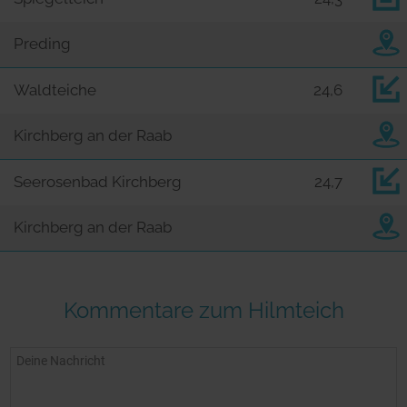
Preding
Waldteiche
24,6
Kirchberg an der Raab
Seerosenbad Kirchberg
24,7
Kirchberg an der Raab
Kommentare zum Hilmteich