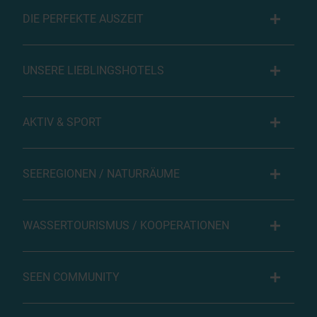
DIE PERFEKTE AUSZEIT
UNSERE LIEBLINGSHOTELS
AKTIV & SPORT
SEEREGIONEN / NATURRÄUME
WASSERTOURISMUS / KOOPERATIONEN
SEEN COMMUNITY