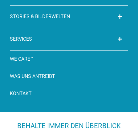
STORIES & BILDERWELTEN
SERVICES
WE CARE™
WAS UNS ANTREIBT
KONTAKT
BEHALTE IMMER DEN ÜBERBLICK