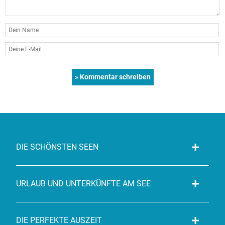
DIE SCHÖNSTEN SEEN
URLAUB UND UNTERKÜNFTE AM SEE
DIE PERFEKTE AUSZEIT