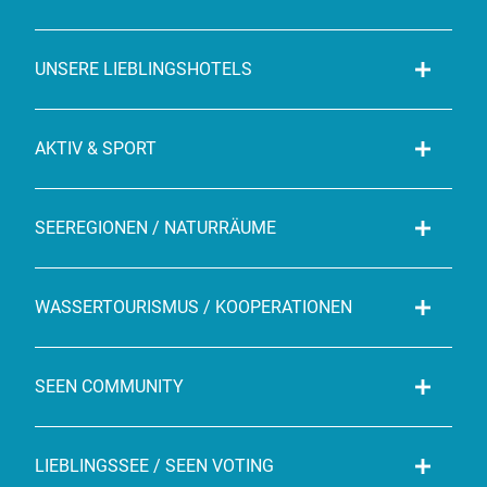
UNSERE LIEBLINGSHOTELS
AKTIV & SPORT
SEEREGIONEN / NATURRÄUME
WASSERTOURISMUS / KOOPERATIONEN
SEEN COMMUNITY
LIEBLINGSSEE / SEEN VOTING