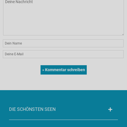
DIE SCHÖNSTEN SEEN