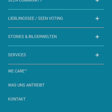
SEEN COMMUNITY
LIEBLINGSSEE / SEEN VOTING
STORIES & BILDERWELTEN
SERVICES
WE CARE™
WAS UNS ANTREIBT
KONTAKT