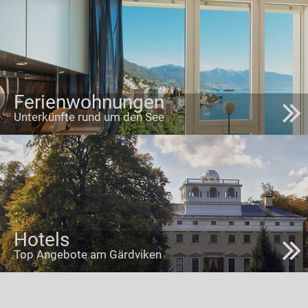
Ferienwohnungen
Unterkünfte rund um den See
Hotels
Top Angebote am Gärdviken