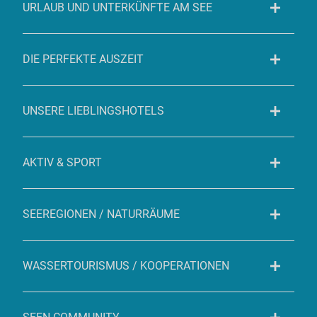
URLAUB UND UNTERKÜNFTE AM SEE
DIE PERFEKTE AUSZEIT
UNSERE LIEBLINGSHOTELS
AKTIV & SPORT
SEEREGIONEN / NATURRÄUME
WASSERTOURISMUS / KOOPERATIONEN