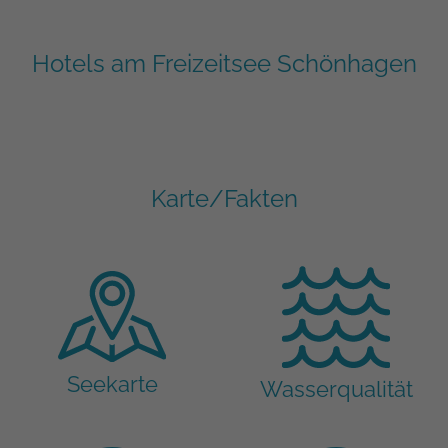
Hotels am Freizeitsee Schönhagen
Karte/Fakten
Seekarte
Wasserqualität