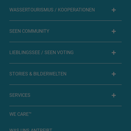
WASSERTOURISMUS / KOOPERATIONEN
SEEN COMMUNITY
LIEBLINGSSEE / SEEN VOTING
STORIES & BILDERWELTEN
SERVICES
WE CARE™
WAS UNS ANTREIBT