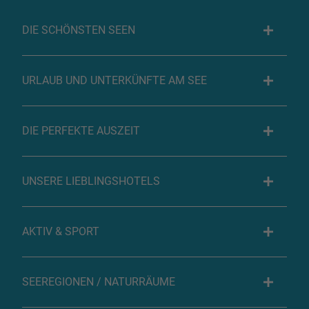
DIE SCHÖNSTEN SEEN
URLAUB UND UNTERKÜNFTE AM SEE
DIE PERFEKTE AUSZEIT
UNSERE LIEBLINGSHOTELS
AKTIV & SPORT
SEEREGIONEN / NATURRÄUME