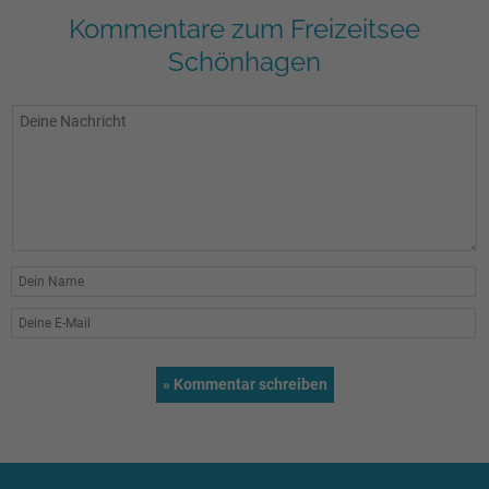
Kommentare zum Freizeitsee
Schönhagen