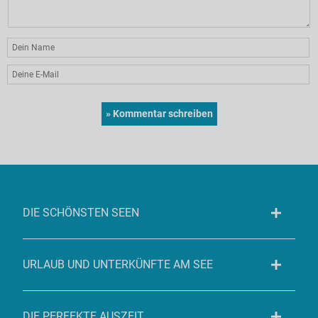
DIE SCHÖNSTEN SEEN
URLAUB UND UNTERKÜNFTE AM SEE
DIE PERFEKTE AUSZEIT