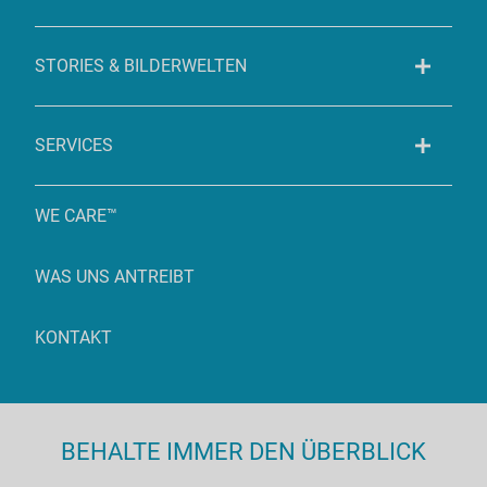
STORIES & BILDERWELTEN
SERVICES
WE CARE™
WAS UNS ANTREIBT
KONTAKT
BEHALTE IMMER DEN ÜBERBLICK