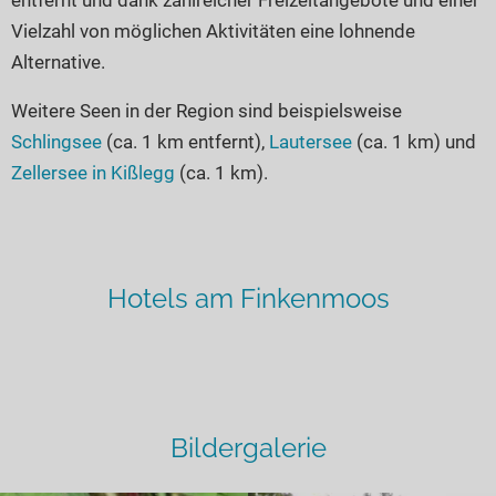
Vielzahl von möglichen Aktivitäten eine lohnende
Alternative.
Weitere Seen in der Region sind beispielsweise
Schlingsee
(ca. 1 km entfernt),
Lautersee
(ca. 1 km) und
Zellersee in Kißlegg
(ca. 1 km).
Hotels am Finkenmoos
Bildergalerie