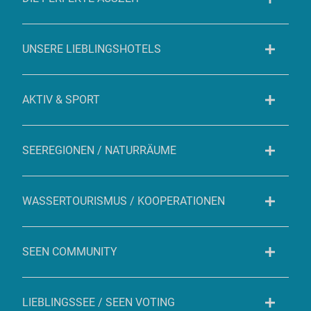
UNSERE LIEBLINGSHOTELS
AKTIV & SPORT
SEEREGIONEN / NATURRÄUME
WASSERTOURISMUS / KOOPERATIONEN
SEEN COMMUNITY
LIEBLINGSSEE / SEEN VOTING