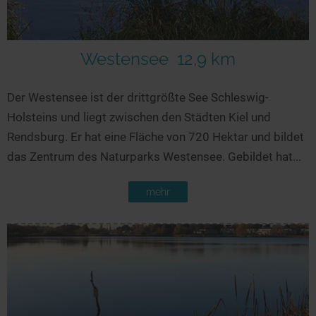
Westensee
12,9 km
Der Westensee ist der drittgrößte See Schleswig-
Holsteins und liegt zwischen den Städten Kiel und
Rendsburg. Er hat eine Fläche von 720 Hektar und bildet
das Zentrum des Naturparks Westensee. Gebildet hat...
mehr