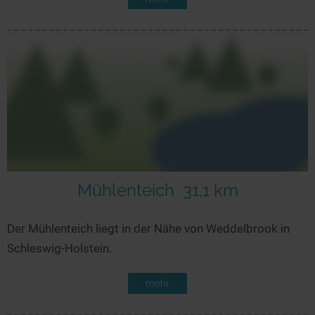
Mühlenteich
31,1 km
Der Mühlenteich liegt in der Nähe von Weddelbrook in
Schleswig-Holstein.
mehr