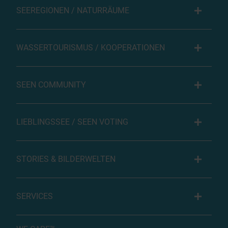
SEEREGIONEN / NATURRÄUME
WASSERTOURISMUS / KOOPERATIONEN
SEEN COMMUNITY
LIEBLINGSSEE / SEEN VOTING
STORIES & BILDERWELTEN
SERVICES