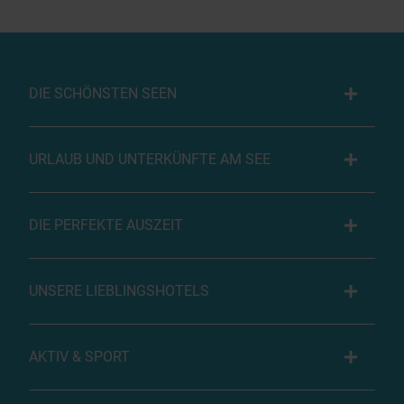
DIE SCHÖNSTEN SEEN
URLAUB UND UNTERKÜNFTE AM SEE
DIE PERFEKTE AUSZEIT
UNSERE LIEBLINGSHOTELS
AKTIV & SPORT