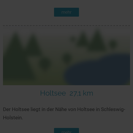
mehr
Holtsee
27,1 km
Der Holtsee liegt in der Nähe von Holtsee in Schleswig-
Holstein.
mehr