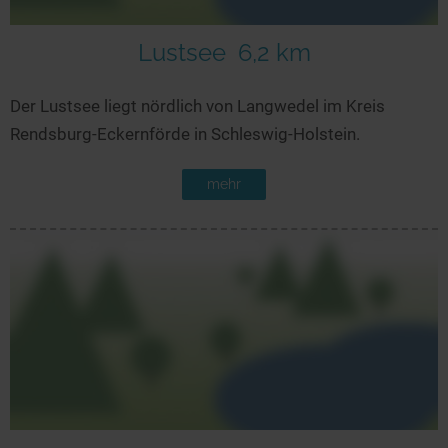
Lustsee
6,2 km
Der Lustsee liegt nördlich von Langwedel im Kreis
Rendsburg-Eckernförde in Schleswig-Holstein.
mehr