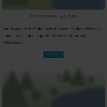
Brahmsee
5,9 km
Der Brahmsee befindet sich südwestlich der schleswig-
holsteiner Landeshauptstadt Kiel im Naturpark
Westensee.
mehr