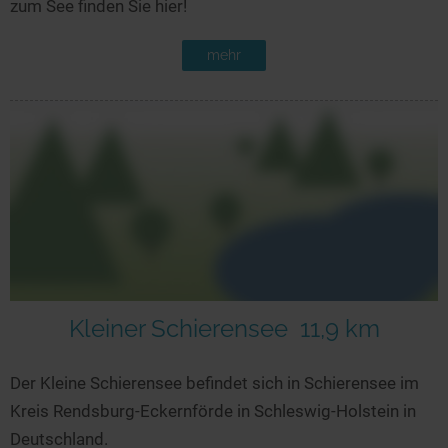
zum See finden Sie hier!
mehr
Kleiner Schierensee
11,9 km
Der Kleine Schierensee befindet sich in Schierensee im
Kreis Rendsburg-Eckernförde in Schleswig-Holstein in
Deutschland.