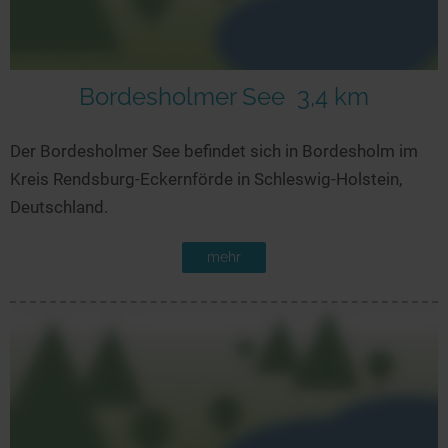
Bordesholmer See
3,4 km
Der Bordesholmer See befindet sich in Bordesholm im
Kreis Rendsburg-Eckernförde in Schleswig-Holstein,
Deutschland.
mehr