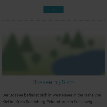
mehr
Bossee
13,8 km
Der Bossee befindet sich in Westensee in der Nähe von
Kiel im Kreis Rendsburg-Eckernförde in Schleswig-