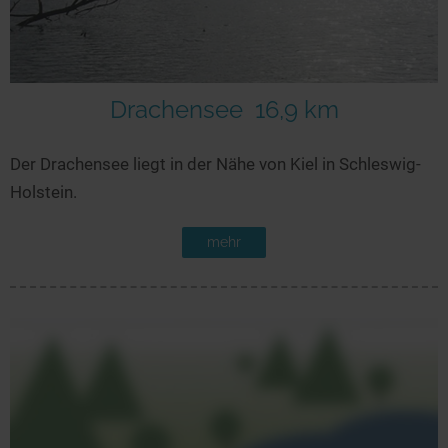
Drachensee
16,9 km
Der Drachensee liegt in der Nähe von Kiel in Schleswig-
Holstein.
mehr