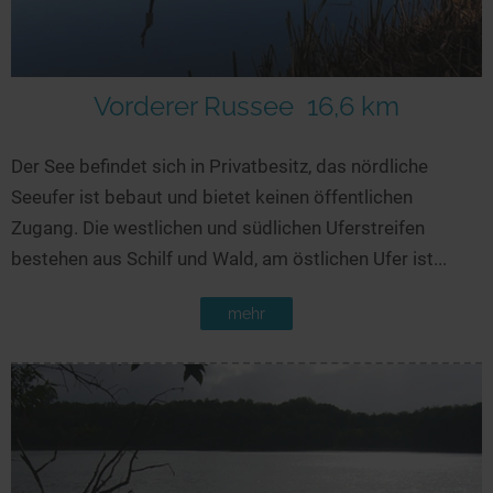
Vorderer Russee
16,6 km
Der See befindet sich in Privatbesitz, das nördliche
Seeufer ist bebaut und bietet keinen öffentlichen
Zugang. Die westlichen und südlichen Uferstreifen
bestehen aus Schilf und Wald, am östlichen Ufer ist...
mehr