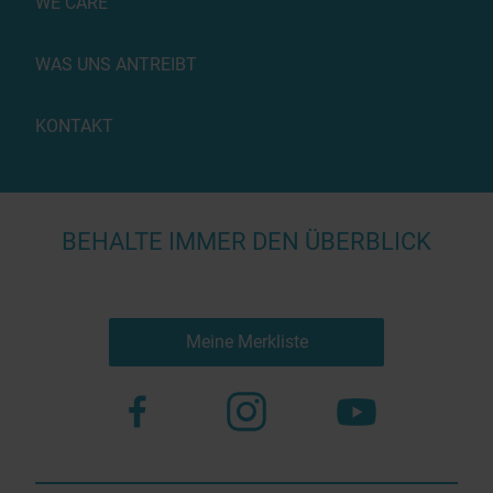
WE CARE™
WAS UNS ANTREIBT
KONTAKT
BEHALTE IMMER DEN ÜBERBLICK
Meine Merkliste