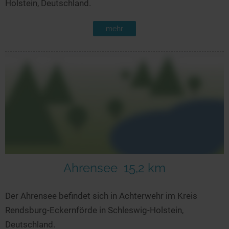
Holstein, Deutschland.
mehr
Ahrensee
15,2 km
Der Ahrensee befindet sich in Achterwehr im Kreis
Rendsburg-Eckernförde in Schleswig-Holstein,
Deutschland.