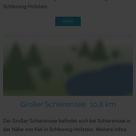
Schleswig-Holstein.
mehr
Großer Schierensee
10,8 km
Der Großer Schierensee befindet sich bei Schierensee in
der Nähe von Kiel in Schleswig-Holstein. Weitere Infos