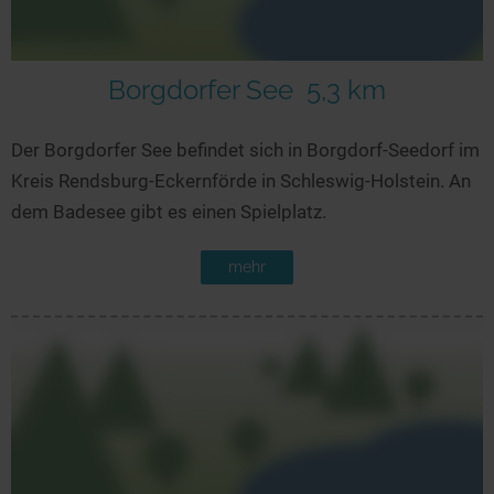
Borgdorfer See
5,3 km
Der Borgdorfer See befindet sich in Borgdorf-Seedorf im
Kreis Rendsburg-Eckernförde in Schleswig-Holstein. An
dem Badesee gibt es einen Spielplatz.
mehr