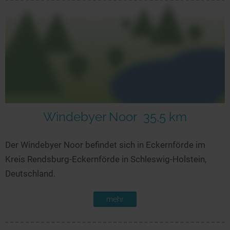
Windebyer Noor
35,5 km
Der Windebyer Noor befindet sich in Eckernförde im
Kreis Rendsburg-Eckernförde in Schleswig-Holstein,
Deutschland.
mehr