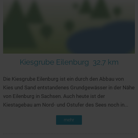
Kiesgrube Eilenburg
32,7 km
Die Kiesgrube Eilenburg ist ein durch den Abbau von
Kies und Sand entstandenes Grundgewässer in der Nähe
von Eilenburg in Sachsen. Auch heute ist der
Kiestagebau am Nord- und Ostufer des Sees noch in...
mehr