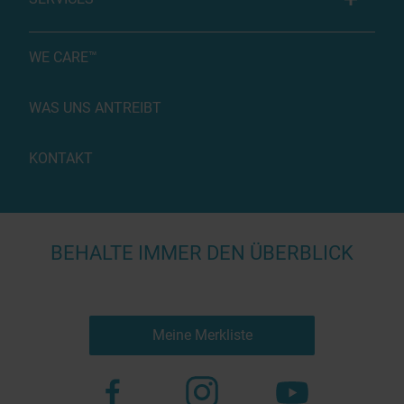
WE CARE™
WAS UNS ANTREIBT
KONTAKT
BEHALTE IMMER DEN ÜBERBLICK
Meine Merkliste