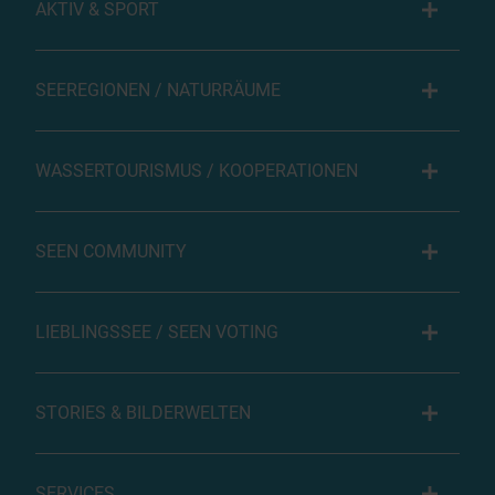
AKTIV & SPORT
SEEREGIONEN / NATURRÄUME
WASSERTOURISMUS / KOOPERATIONEN
SEEN COMMUNITY
LIEBLINGSSEE / SEEN VOTING
STORIES & BILDERWELTEN
SERVICES