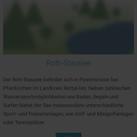
Rott-Stausee
Der Rott-Stausee befindet sich in Postmünster bei
Pfarrkirchen im Landkreis Rottal-Inn. Neben zahlreichen
Wassersportmöglichkeiten wie Baden, Segeln und
Surfen bietet der See insbesondere unterschiedliche
Sport- und Freizeitanlagen, wie Golf- und Minigolfanlagen
oder Tennisplätze.