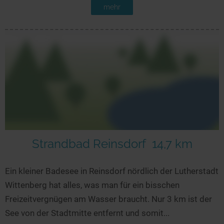
mehr
Strandbad Reinsdorf
14,7 km
Ein kleiner Badesee in Reinsdorf nördlich der Lutherstadt
Wittenberg hat alles, was man für ein bisschen
Freizeitvergnügen am Wasser braucht. Nur 3 km ist der
See von der Stadtmitte entfernt und somit...