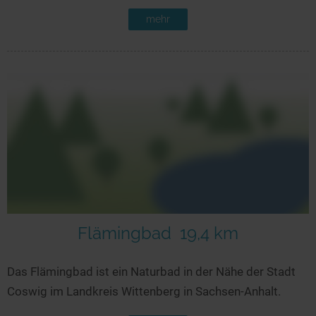
mehr
Flämingbad
19,4 km
Das Flämingbad ist ein Naturbad in der Nähe der Stadt
Coswig im Landkreis Wittenberg in Sachsen-Anhalt.