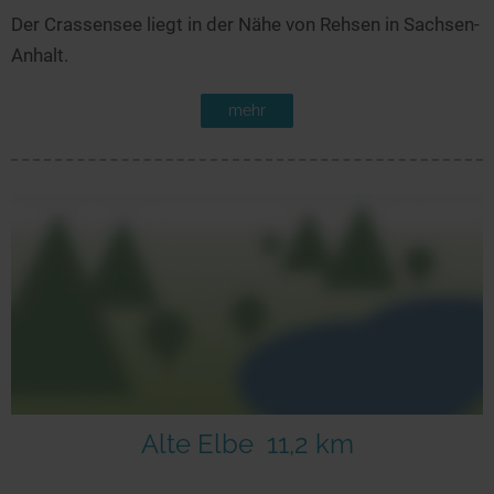
Der Crassensee liegt in der Nähe von Rehsen in Sachsen-
Anhalt.
mehr
Alte Elbe
11,2 km