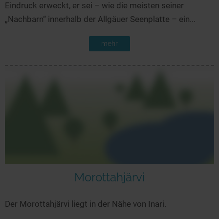
Eindruck erweckt, er sei – wie die meisten seiner
„Nachbarn“ innerhalb der Allgäuer Seenplatte – ein...
mehr
Morottahjärvi
Der Morottahjärvi liegt in der Nähe von Inari.