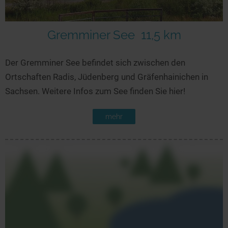
Gremminer See
11,5 km
Der Gremminer See befindet sich zwischen den
Ortschaften Radis, Jüdenberg und Gräfenhainichen in
Sachsen. Weitere Infos zum See finden Sie hier!
mehr