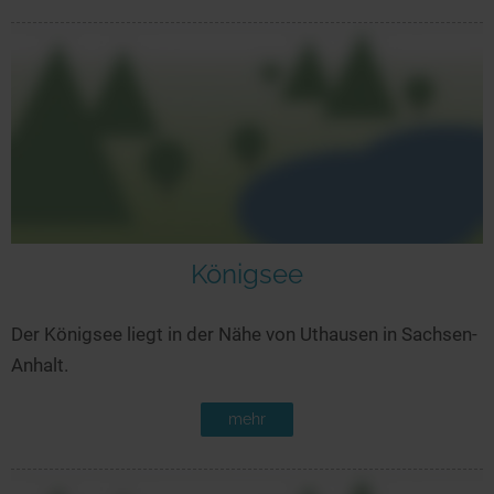
Königsee
Der Königsee liegt in der Nähe von Uthausen in Sachsen-
Anhalt.
mehr