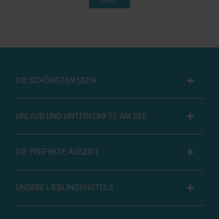
mehr
DIE SCHÖNSTEN SEEN
URLAUB UND UNTERKÜNFTE AM SEE
DIE PERFEKTE AUSZEIT
UNSERE LIEBLINGSHOTELS