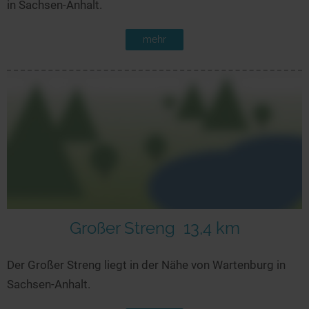
in Sachsen-Anhalt.
mehr
Großer Streng
13,4 km
Der Großer Streng liegt in der Nähe von Wartenburg in
Sachsen-Anhalt.