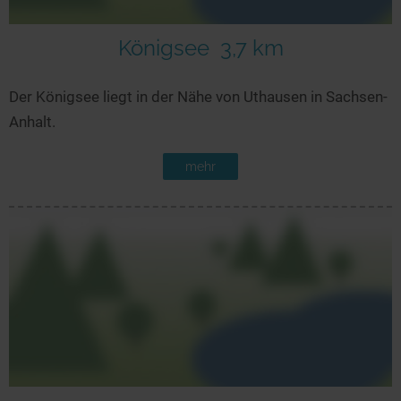
Königsee
3,7 km
Der Königsee liegt in der Nähe von Uthausen in Sachsen-
Anhalt.
mehr