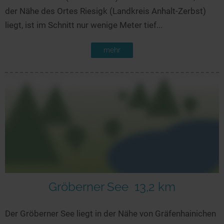
der Nähe des Ortes Riesigk (Landkreis Anhalt-Zerbst)
liegt, ist im Schnitt nur wenige Meter tief...
mehr
Gröberner See
13,2 km
Der Gröberner See liegt in der Nähe von Gräfenhainichen