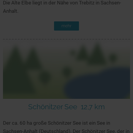
Die Alte Elbe liegt in der Nähe von Trebitz in Sachsen-
Anhalt.
mehr
Schönitzer See
12,7 km
Der ca. 60 ha große Schönitzer See ist ein See in
Sachsen-Anhalt (Deutschland). Der Schönitzer See, der in