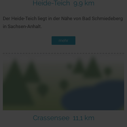
Heide-Teich
9,9 km
Der Heide-Teich liegt in der Nähe von Bad Schmiedeberg
in Sachsen-Anhalt.
mehr
Crassensee
11,1 km