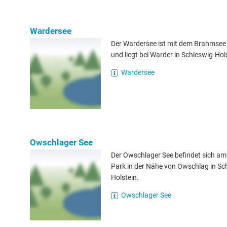
Wardersee
Der Wardersee ist mit dem Brahmsee
und liegt bei Warder in Schleswig-Hol
Wardersee
Owschlager See
Der Owschlager See befindet sich am
Park in der Nähe von Owschlag in Sc
Holstein.
Owschlager See