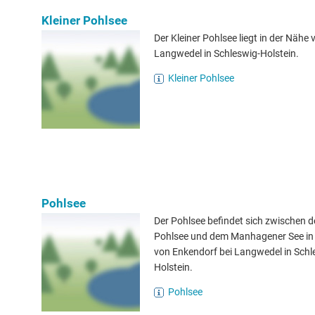
Kleiner Pohlsee
Der Kleiner Pohlsee liegt in der Nähe 
Langwedel in Schleswig-Holstein.
Kleiner Pohlsee
Pohlsee
Der Pohlsee befindet sich zwischen d
Pohlsee und dem Manhagener See in
von Enkendorf bei Langwedel in Schl
Holstein.
Pohlsee