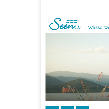
Wasserwe