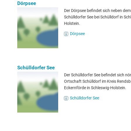
Dörpsee
Der Dörpsee befindet sich neben dem
Schülldorfer See bei Schülldorf in Sch
Holstein.
Dörpsee
Schülldorfer See
Der Schülldorfer See befindet sich nör
Ortschaft Schülldorf im Kreis Rendsb
Eckernförde in Schleswig-Holstein.
Schülldorfer See