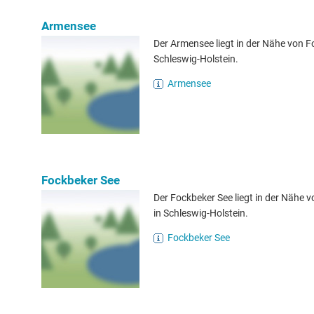
Armensee
Der Armensee liegt in der Nähe von F
Schleswig-Holstein.
Armensee
Fockbeker See
Der Fockbeker See liegt in der Nähe 
in Schleswig-Holstein.
Fockbeker See