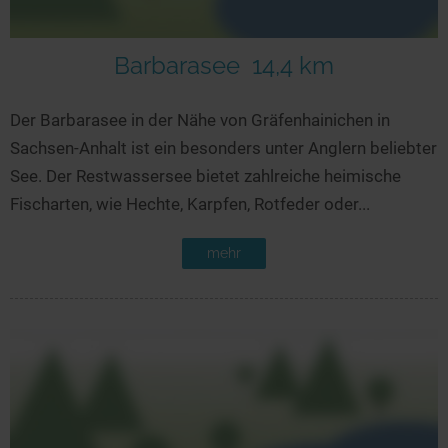
Barbarasee
14,4 km
Der Barbarasee in der Nähe von Gräfenhainichen in
Sachsen-Anhalt ist ein besonders unter Anglern beliebter
See. Der Restwassersee bietet zahlreiche heimische
Fischarten, wie Hechte, Karpfen, Rotfeder oder...
mehr