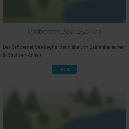
Gröberner See
15,0 km
Der Gröberner See liegt in der Nähe von Gräfenhainichen
in Sachsen-Anhalt.
mehr