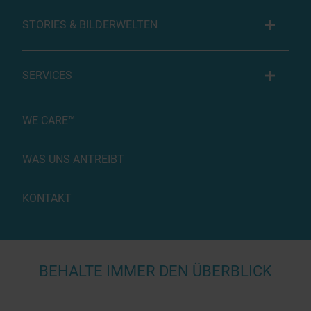
STORIES & BILDERWELTEN
SERVICES
WE CARE™
WAS UNS ANTREIBT
KONTAKT
BEHALTE IMMER DEN ÜBERBLICK