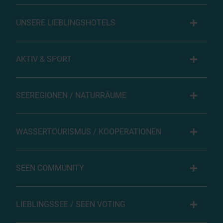
UNSERE LIEBLINGSHOTELS
AKTIV & SPORT
SEEREGIONEN / NATURRÄUME
WASSERTOURISMUS / KOOPERATIONEN
SEEN COMMUNITY
LIEBLINGSSEE / SEEN VOTING