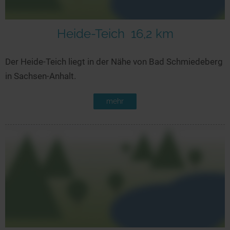
Heide-Teich
16,2 km
Der Heide-Teich liegt in der Nähe von Bad Schmiedeberg
in Sachsen-Anhalt.
mehr