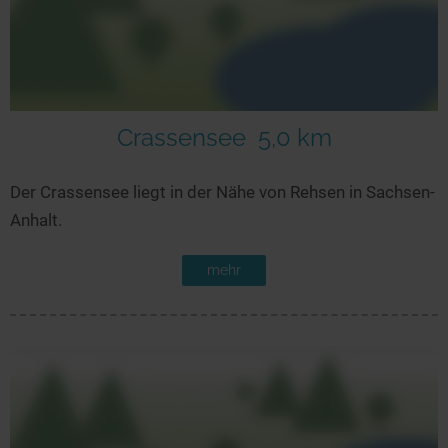
Crassensee
5,0 km
Der Crassensee liegt in der Nähe von Rehsen in Sachsen-
Anhalt.
mehr