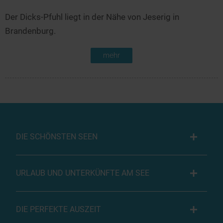
Der Dicks-Pfuhl liegt in der Nähe von Jeserig in
Brandenburg.
mehr
DIE SCHÖNSTEN SEEN
URLAUB UND UNTERKÜNFTE AM SEE
DIE PERFEKTE AUSZEIT