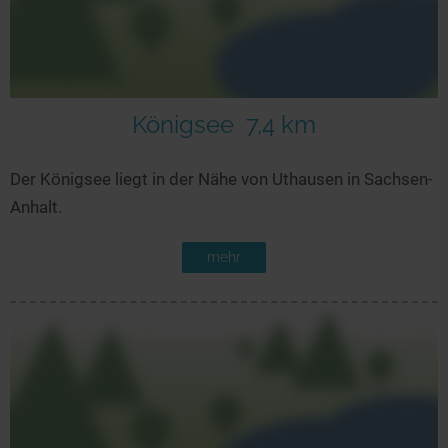
Königsee
7,4 km
Der Königsee liegt in der Nähe von Uthausen in Sachsen-
Anhalt.
mehr