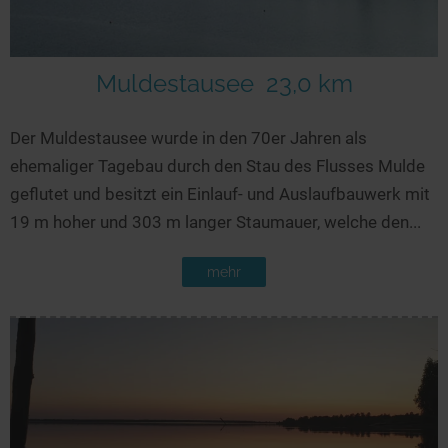
Muldestausee
23,0 km
Der Muldestausee wurde in den 70er Jahren als
ehemaliger Tagebau durch den Stau des Flusses Mulde
geflutet und besitzt ein Einlauf- und Auslaufbauwerk mit
19 m hoher und 303 m langer Staumauer, welche den...
mehr