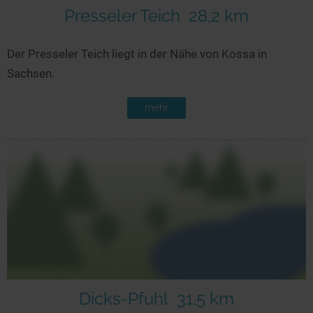
Presseler Teich
28,2 km
Der Presseler Teich liegt in der Nähe von Kossa in
Sachsen.
mehr
Dicks-Pfuhl
31,5 km