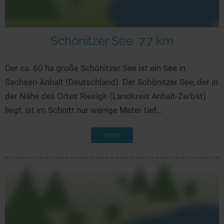
Schönitzer See
7,7 km
Der ca. 60 ha große Schönitzer See ist ein See in
Sachsen-Anhalt (Deutschland). Der Schönitzer See, der in
der Nähe des Ortes Riesigk (Landkreis Anhalt-Zerbst)
liegt, ist im Schnitt nur wenige Meter tief...
mehr