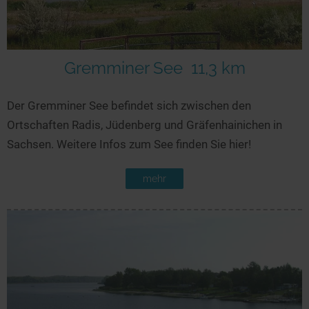
Gremminer See
11,3 km
Der Gremminer See befindet sich zwischen den
Ortschaften Radis, Jüdenberg und Gräfenhainichen in
Sachsen. Weitere Infos zum See finden Sie hier!
mehr