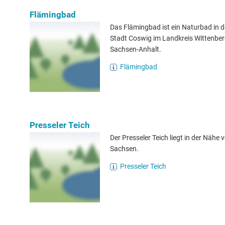
Flämingbad
Das Flämingbad ist ein Naturbad in 
Stadt Coswig im Landkreis Wittenber
Sachsen-Anhalt.
Flämingbad
Presseler Teich
Der Presseler Teich liegt in der Nähe 
Sachsen.
Presseler Teich