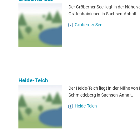
Der Gröberner See liegt in der Nähe v
Gräfenhainichen in Sachsen-Anhalt.
Gröberner See
Heide-Teich
Der Heide-Teich liegt in der Nähe von
Schmiedeberg in Sachsen-Anhalt.
Heide-Teich