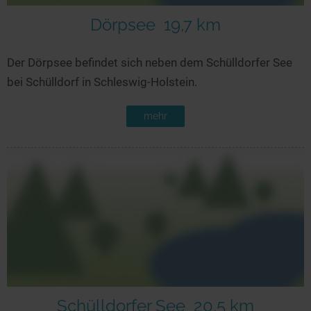
Dörpsee
19,7 km
Der Dörpsee befindet sich neben dem Schülldorfer See
bei Schülldorf in Schleswig-Holstein.
mehr
Schülldorfer See
20,5 km