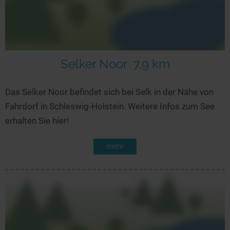
Selker Noor
7,9 km
Das Selker Noor befindet sich bei Selk in der Nähe von
Fahrdorf in Schleswig-Holstein. Weitere Infos zum See
erhalten Sie hier!
mehr