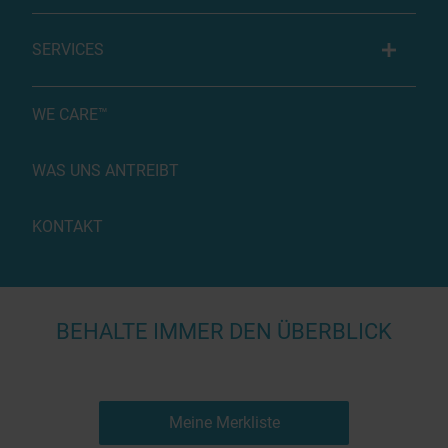
SERVICES
WE CARE™
WAS UNS ANTREIBT
KONTAKT
BEHALTE IMMER DEN ÜBERBLICK
Meine Merkliste