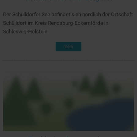
Der Schülldorfer See befindet sich nördlich der Ortschaft
Schülldorf im Kreis Rendsburg-Eckernförde in
Schleswig-Holstein.
mehr