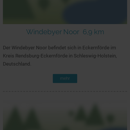
Windebyer Noor
6,9 km
Der Windebyer Noor befindet sich in Eckernförde im
Kreis Rendsburg-Eckernförde in Schleswig-Holstein,
Deutschland.
mehr