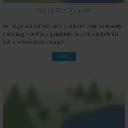
Jagel See
9,9 km
Der Jagel See befindet sich in Jagel im Kreis Schleswig-
Flensburg in Schleswig-Holstein. An dem See befindet
sich eine Wasserski-Anlage!
mehr