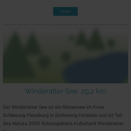
mehr
Winderatter See
29,2 km
Der Winderatter See ist ein Rinnensee im Kreis
Schleswig-Flensburg in Schleswig-Holstein und ist Teil
des Natura 2000 Schutzgebiets Kulturland Winderatter