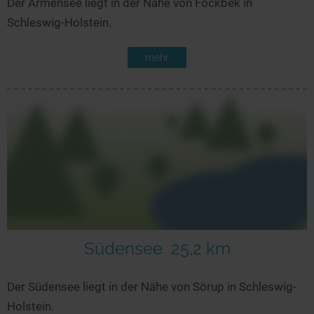
Der Armensee liegt in der Nähe von Fockbek in
Schleswig-Holstein.
mehr
Südensee
25,2 km
Der Südensee liegt in der Nähe von Sörup in Schleswig-
Holstein.