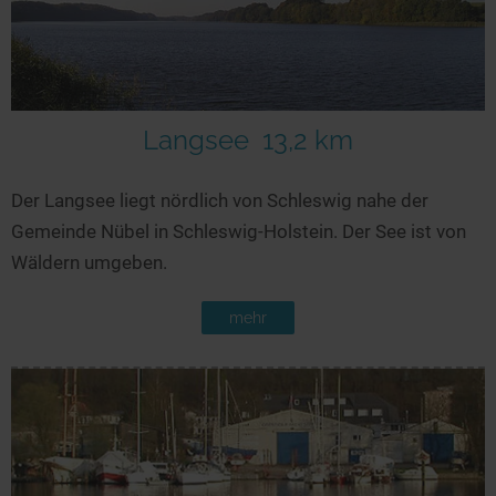
Langsee
13,2 km
Der Langsee liegt nördlich von Schleswig nahe der
Gemeinde Nübel in Schleswig-Holstein. Der See ist von
Wäldern umgeben.
mehr