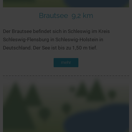
Brautsee
9,2 km
Der Brautsee befindet sich in Schleswig im Kreis
Schleswig-Flensburg in Schleswig-Holstein in
Deutschland. Der See ist bis zu 1,50 m tief.
mehr