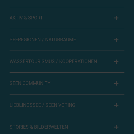
AKTIV & SPORT
SEEREGIONEN / NATURRÄUME
WASSERTOURISMUS / KOOPERATIONEN
SEEN COMMUNITY
LIEBLINGSSEE / SEEN VOTING
STORIES & BILDERWELTEN