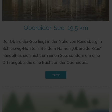
Obereider-See
19,5 km
Der Obereider-See liegt in der Nähe von Rendsburg in
Schleswig-Holstein. Bei dem Namen „Obereider-See“
handelt es sich nicht um einen See, sondern um eine
Ortsangabe, die eine Bucht an der Obereider...
mehr