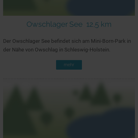
Owschlager See
12,5 km
Der Owschlager See befindet sich am Mini-Born-Park in
der Nähe von Owschlag in Schleswig-Holstein.
mehr