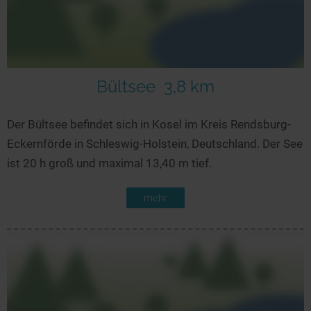
Bültsee
3,8 km
Der Bültsee befindet sich in Kosel im Kreis Rendsburg-
Eckernförde in Schleswig-Holstein, Deutschland. Der See
ist 20 h groß und maximal 13,40 m tief.
mehr