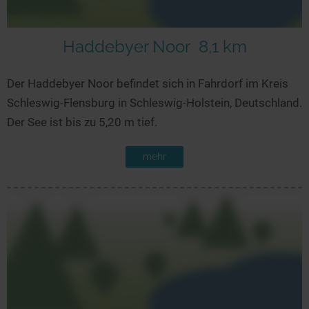
Haddebyer Noor
8,1 km
Der Haddebyer Noor befindet sich in Fahrdorf im Kreis
Schleswig-Flensburg in Schleswig-Holstein, Deutschland.
Der See ist bis zu 5,20 m tief.
mehr