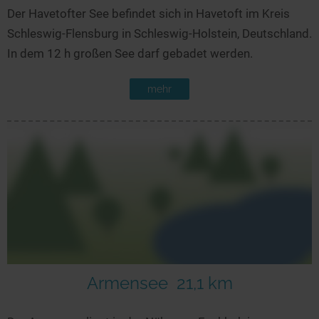
Der Havetofter See befindet sich in Havetoft im Kreis
Schleswig-Flensburg in Schleswig-Holstein, Deutschland.
In dem 12 h großen See darf gebadet werden.
mehr
Armensee
21,1 km