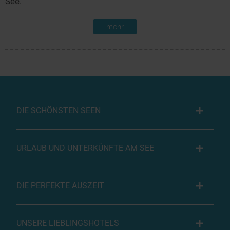
See.
mehr
DIE SCHÖNSTEN SEEN
URLAUB UND UNTERKÜNFTE AM SEE
DIE PERFEKTE AUSZEIT
UNSERE LIEBLINGSHOTELS