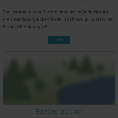
Der Hemmelmarker See befindet sich in Barkelsby im
Kreis Rendsburg-Eckernförde in Schleswig-Holstein. Der
See ist 85 Hektar groß.
mehr
Bültsee
26,1 km