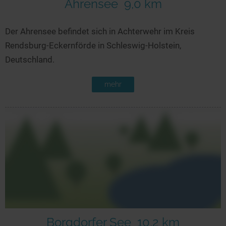
Ahrensee
9,0 km
Der Ahrensee befindet sich in Achterwehr im Kreis
Rendsburg-Eckernförde in Schleswig-Holstein,
Deutschland.
mehr
Borgdorfer See
10,2 km