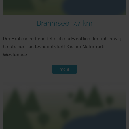
Brahmsee
7,7 km
Der Brahmsee befindet sich südwestlich der schleswig-
holsteiner Landeshauptstadt Kiel im Naturpark
Westensee.
mehr