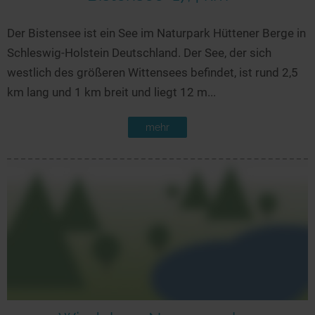
Der Bistensee ist ein See im Naturpark Hüttener Berge in
Schleswig-Holstein Deutschland. Der See, der sich
westlich des größeren Wittensees befindet, ist rund 2,5
km lang und 1 km breit und liegt 12 m...
mehr