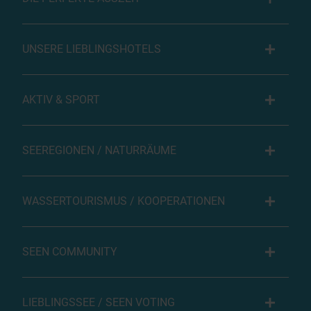
UNSERE LIEBLINGSHOTELS
AKTIV & SPORT
SEEREGIONEN / NATURRÄUME
WASSERTOURISMUS / KOOPERATIONEN
SEEN COMMUNITY
LIEBLINGSSEE / SEEN VOTING