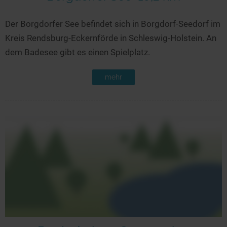
Der Borgdorfer See befindet sich in Borgdorf-Seedorf im
Kreis Rendsburg-Eckernförde in Schleswig-Holstein. An
dem Badesee gibt es einen Spielplatz.
mehr