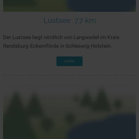
Lustsee
7,7 km
Der Lustsee liegt nördlich von Langwedel im Kreis
Rendsburg-Eckernförde in Schleswig-Holstein.
mehr