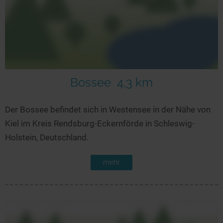
Bossee
4,3 km
Der Bossee befindet sich in Westensee in der Nähe von
Kiel im Kreis Rendsburg-Eckernförde in Schleswig-
Holstein, Deutschland.
mehr