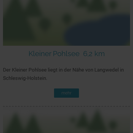
Kleiner Pohlsee
6,2 km
Der Kleiner Pohlsee liegt in der Nähe von Langwedel in
Schleswig-Holstein.
mehr