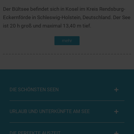
Der Bültsee befindet sich in Kosel im Kreis Rendsburg-
Eckernförde in Schleswig-Holstein, Deutschland. Der See
ist 20 h groß und maximal 13,40 m tief.
mehr
DIE SCHÖNSTEN SEEN
URLAUB UND UNTERKÜNFTE AM SEE
DIE PERFEKTE AUSZEIT