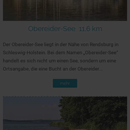
Obereider-See
11,6 km
Der Obereider-See liegt in der Nähe von Rendsburg in
Schleswig-Holstein. Bei dem Namen „Obereider-See“
handelt es sich nicht um einen See, sondern um eine
Ortsangabe, die eine Bucht an der Obereider...
mehr