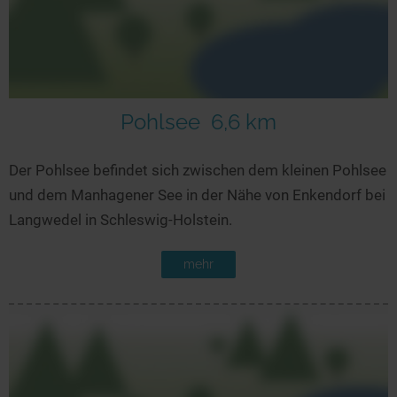
Pohlsee
6,6 km
Der Pohlsee befindet sich zwischen dem kleinen Pohlsee
und dem Manhagener See in der Nähe von Enkendorf bei
Langwedel in Schleswig-Holstein.
mehr