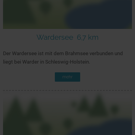
Wardersee
6,7 km
Der Wardersee ist mit dem Brahmsee verbunden und
liegt bei Warder in Schleswig-Holstein.
mehr