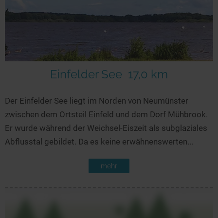
Einfelder See
17,0 km
Der Einfelder See liegt im Norden von Neumünster
zwischen dem Ortsteil Einfeld und dem Dorf Mühbrook.
Er wurde während der Weichsel-Eiszeit als subglaziales
Abflusstal gebildet. Da es keine erwähnenswerten...
mehr