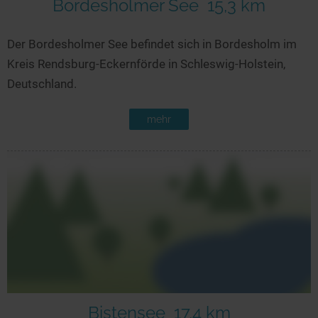
Bordesholmer See
15,3 km
Der Bordesholmer See befindet sich in Bordesholm im
Kreis Rendsburg-Eckernförde in Schleswig-Holstein,
Deutschland.
mehr
Bistensee
17,4 km