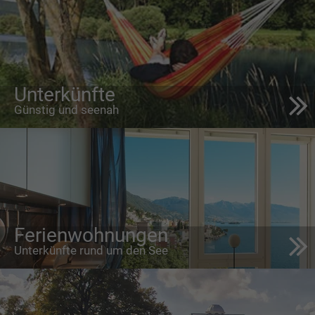
Unterkünfte
Günstig und seenah
Ferienwohnungen
Unterkünfte rund um den See