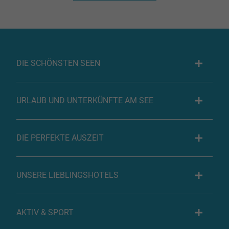
DIE SCHÖNSTEN SEEN
URLAUB UND UNTERKÜNFTE AM SEE
DIE PERFEKTE AUSZEIT
UNSERE LIEBLINGSHOTELS
AKTIV & SPORT