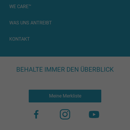
WE CARE™
WAS UNS ANTREIBT
KONTAKT
BEHALTE IMMER DEN ÜBERBLICK
Meine Merkliste