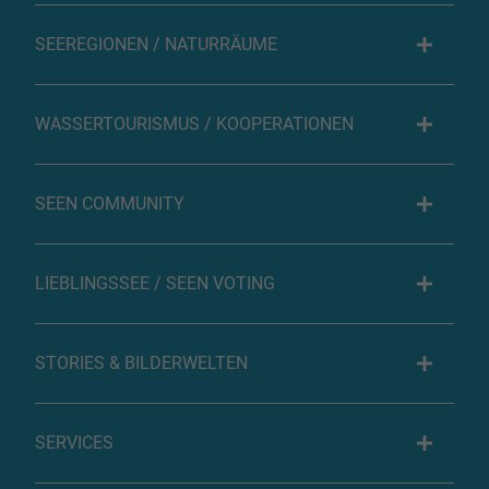
SEEREGIONEN / NATURRÄUME
WASSERTOURISMUS / KOOPERATIONEN
SEEN COMMUNITY
LIEBLINGSSEE / SEEN VOTING
STORIES & BILDERWELTEN
SERVICES