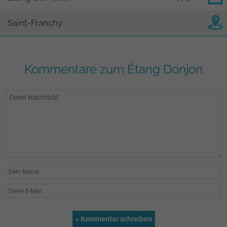
Saint-Franchy
Kommentare zum Étang Donjon