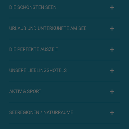
DIE SCHÖNSTEN SEEN
URLAUB UND UNTERKÜNFTE AM SEE
DIE PERFEKTE AUSZEIT
UNSERE LIEBLINGSHOTELS
AKTIV & SPORT
SEEREGIONEN / NATURRÄUME