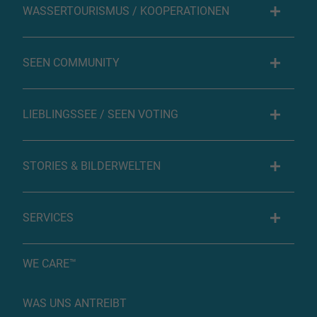
WASSERTOURISMUS / KOOPERATIONEN
SEEN COMMUNITY
LIEBLINGSSEE / SEEN VOTING
STORIES & BILDERWELTEN
SERVICES
WE CARE™
WAS UNS ANTREIBT