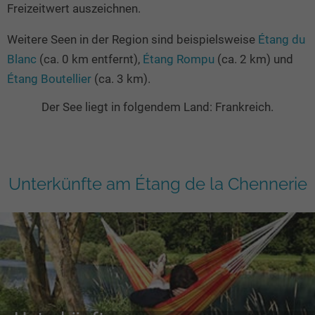
Freizeitwert auszeichnen.
Weitere Seen in der Region sind beispielsweise
Étang du
Blanc
(ca. 0 km entfernt),
Étang Rompu
(ca. 2 km) und
Étang Boutellier
(ca. 3 km).
Der See liegt in folgendem Land: Frankreich.
Unterkünfte am Étang de la Chennerie