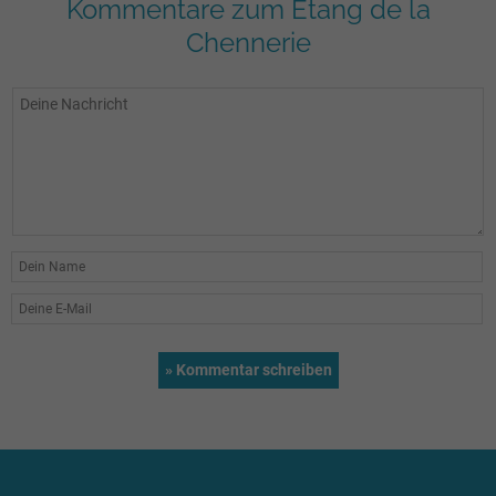
Kommentare zum Étang de la
Chennerie